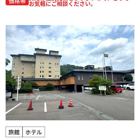
価格帯
お気軽にご相談ください。
旅館
ホテル