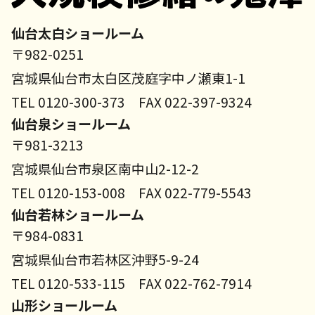
仙台太白ショールーム
〒982-0251
宮城県仙台市太白区茂庭字中ノ瀬東1-1
TEL 0120-300-373 FAX 022-397-9324
仙台泉ショールーム
〒981-3213
宮城県仙台市泉区南中山2-12-2
TEL 0120-153-008 FAX 022-779-5543
仙台若林ショールーム
〒984-0831
宮城県仙台市若林区沖野5-9-24
TEL 0120-533-115 FAX 022-762-7914
山形ショールーム