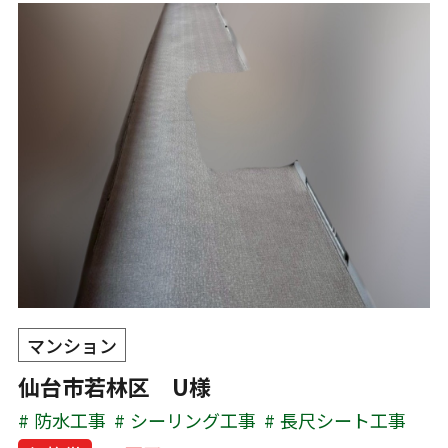
マンション
仙台市若林区 U様
防水工事
シーリング工事
長尺シート工事