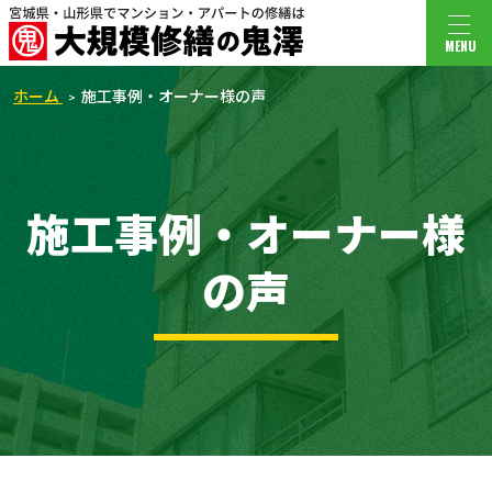
MENU
ホーム
施工事例・オーナー様の声
施工事例・オーナー様
の声