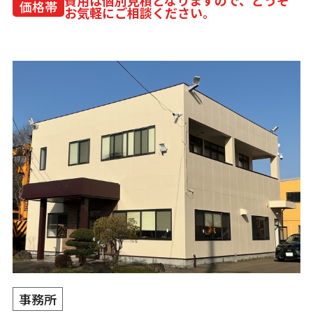
価格帯
お気軽にご相談ください。
事務所