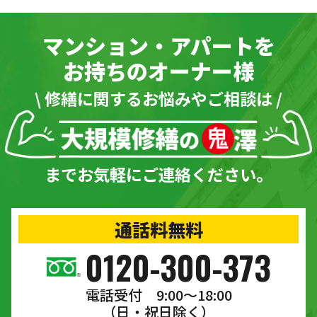
マンション・アパートを
お持ちのオーナー様
\ 修繕に関するお悩みやご相談は /
までお気軽にご連絡ください。
通話料無料
0120-300-373
電話受付 9:00〜18:00
（日・祝日除く）