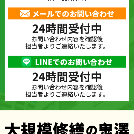
メールでのお問い合わせ
24時間受付中
お問い合わせ内容を確認後
担当者よりご連絡いたします。
LINEでのお問い合わせ
24時間受付中
お問い合わせ内容を確認後
担当者よりご連絡いたします。