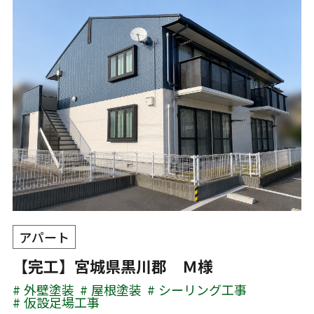
アパート
【完工】宮城県黒川郡 Ｍ様
外壁塗装
屋根塗装
シーリング工事
仮設足場工事