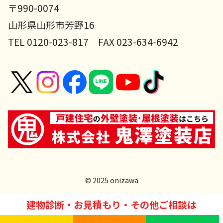
〒990-0074
山形県山形市芳野16
TEL 0120-023-817 FAX 023-634-6942
© 2025 onizawa
建物診断・お見積もり・その他ご相談は