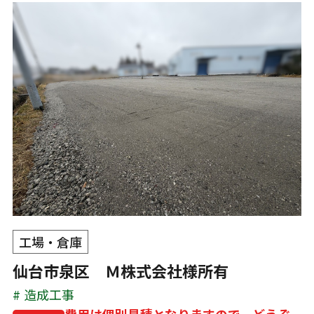
工場・倉庫
仙台市泉区 Ｍ株式会社様所有
造成工事
費用は個別見積となりますので、どうぞ