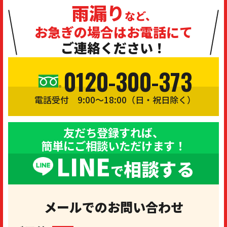
雨漏り
など、
お急ぎの場合は
お電話にて
ご連絡ください！
0120-300-373
電話受付 9:00〜18:00（日・祝日除く）
友だち登録すれば、
簡単にご相談いただけます！
LINE
相談する
で
メールでのお問い合わせ