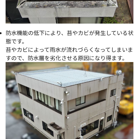
防水機能の低下により、苔やカビが発生している状
態です。
苔やカビによって雨水が流れづらくなってしまいま
すので、防水層を劣化させる原因になり得ます。