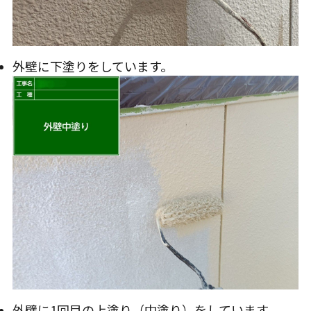
外壁に下塗りをしています。
外壁に1回目の上塗り（中塗り）をしています。