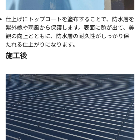
仕上げにトップコートを塗布することで、防水層を
紫外線や雨風から保護します。表面に艶が出て、美
観の向上とともに、防水層の耐久性がしっかり保
たれる仕上がりになります。
施工後