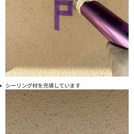
シーリング材を充填しています