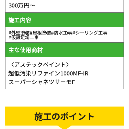
300万円～
施工内容
#外壁塗装
#屋根塗装
#防水工事
#シーリング工事
#仮設足場工事
主な使用商材
〈アステックペイント〉
超低汚染リファイン1000MF-IR
スーパーシャネツサーモF
施工のポイント