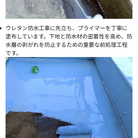
ウレタン防水工事に先立ち、プライマーを丁寧に
塗布しています。下地と防水材の密着性を高め、防
水層の剥がれを防止するための重要な前処理工程
です。