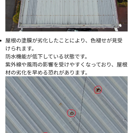
屋根の塗膜が劣化したことにより、色褪せが見受
けられます。
防水機能が低下している状態です。
紫外線や風雨の影響を受けやすくなっており、屋根
材の劣化を早める恐れがあります。