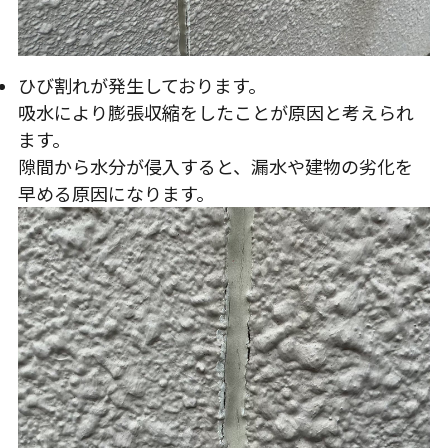
ひび割れが発生しております。
吸水により膨張収縮をしたことが原因と考えられ
ます。
隙間から水分が侵入すると、漏水や建物の劣化を
早める原因になります。