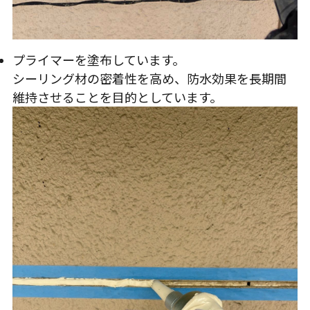
プライマーを塗布しています。
シーリング材の密着性を高め、防水効果を長期間
維持させることを目的としています。