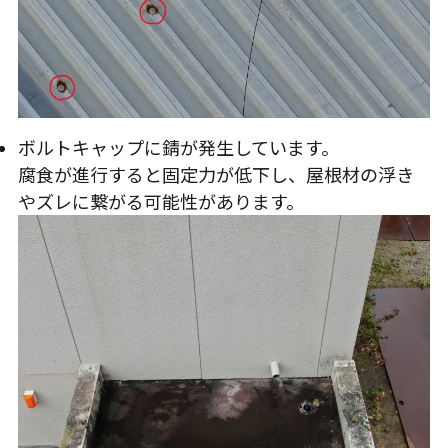
ボルトキャップに錆が発生しています。
腐食が進行すると固定力が低下し、屋根材の浮き
やズレに繋がる可能性があります。