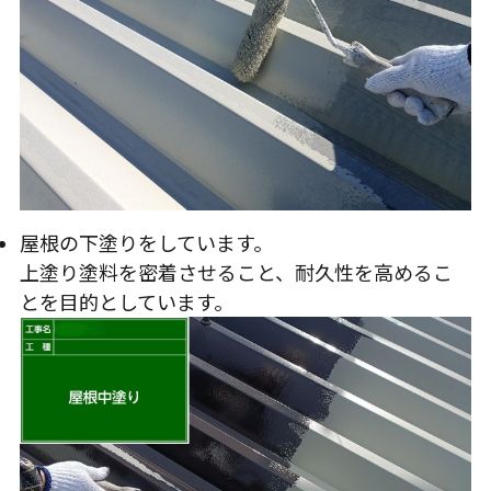
屋根の下塗りをしています。
上塗り塗料を密着させること、耐久性を高めるこ
とを目的としています。