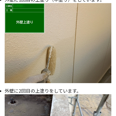
外壁に2回目の上塗りをしています。