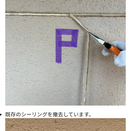
既存のシーリングを撤去しています。