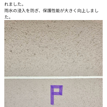
れました。
雨水の浸入を防ぎ、保護性能が大きく向上しまし
た。