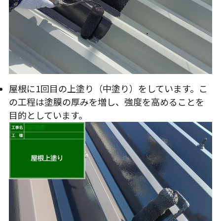
屋根に1回目の上塗り（中塗り）をしています。こ
の工程は塗膜の厚みを増し、強度を高めることを
目的としています。