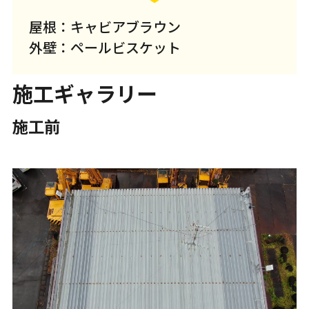
屋根：キャビアブラウン
外壁：ペールビスケット
施工ギャラリー
施工前