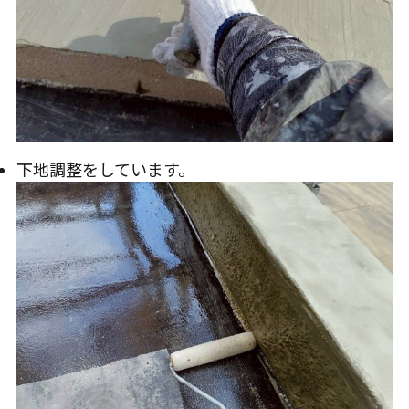
下地調整をしています。