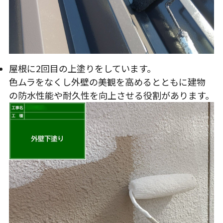
屋根に2回目の上塗りをしています。
色ムラをなくし外壁の美観を高めるとともに建物
の防水性能や耐久性を向上させる役割があります。