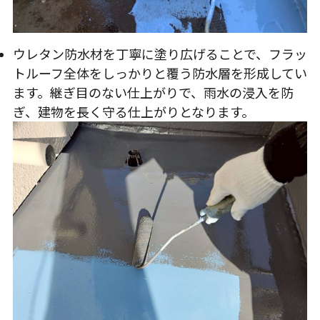
ウレタン防水材を丁寧に塗り広げることで、フラッ
トルーフ全体をしっかりと覆う防水層を形成してい
ます。継ぎ目のない仕上がりで、雨水の浸入を防
ぎ、建物を長く守る仕上がりとなります。