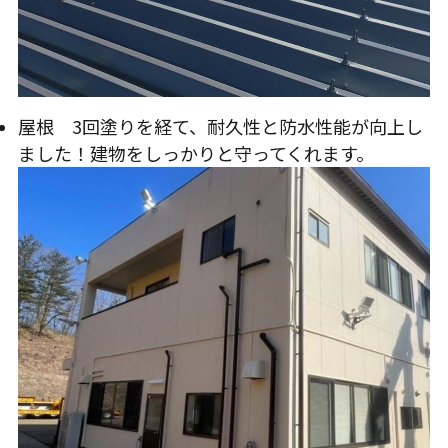
屋根 3回塗りを経て、耐久性と防水性能が向上し
ました！建物をしっかりと守ってくれます。