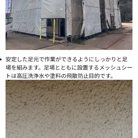
安定した足元で作業ができるようにしっかりと足
場を組みます。足場とともに設置するメッシュシー
トは高圧洗浄水や塗料の飛散防止目的です。