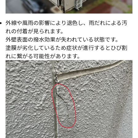
外線や風雨の影響により退色し、雨だれによる汚
れの付着が見られます。
外壁表面の撥水効果が失われている状態です。
塗膜が劣化しているため症状が進行するとひび割
れに繋がる可能性があります。