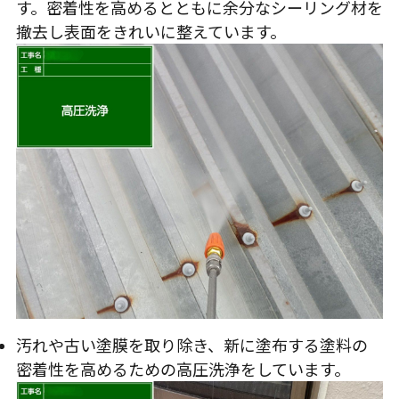
す。密着性を高めるとともに余分なシーリング材を
撤去し表面をきれいに整えています。
汚れや古い塗膜を取り除き、新に塗布する塗料の
密着性を高めるための高圧洗浄をしています。