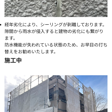
経年劣化により、シーリングが剥離しております。
隙間から雨水が侵入すると建物の劣化にも繋がり
ます。
防水機能が失われている状態のため、お早目の打ち
替えをお勧めいたします。
施工中