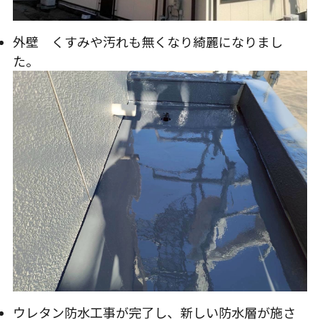
外壁 くすみや汚れも無くなり綺麗になりまし
た。
ウレタン防水工事が完了し、新しい防水層が施さ