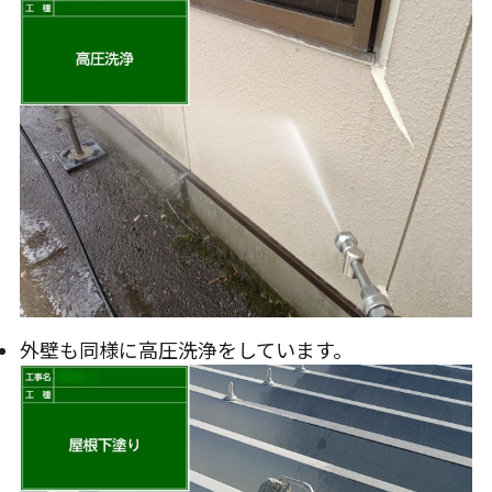
外壁も同様に高圧洗浄をしています。