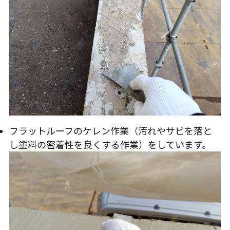
フラットルーフのケレン作業（汚れやサビを落と
し塗料の密着性を良くする作業）をしています。