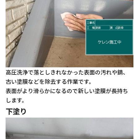
高圧洗浄で落としきれなかった表面の汚れや錆、
古い塗膜などを除去する作業です。
表面がより滑らかになるので新しい塗膜が長持ち
します。
下塗り