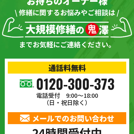
お持ちのオーナー様
\ 修繕に関するお悩みやご相談は /
までお気軽にご連絡ください。
通話料無料
0120-300-373
電話受付 9:00〜18:00
（日・祝日除く）
メールでのお問い合わせ
24時間受付中