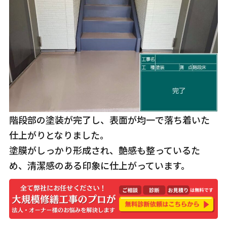
階段部の塗装が完了し、表面が均一で落ち着いた
仕上がりとなりました。
塗膜がしっかり形成され、艶感も整っているた
め、清潔感のある印象に仕上がっています。