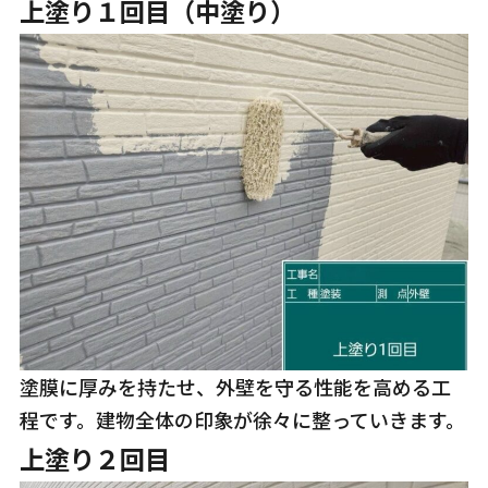
上塗り１回目（中塗り）
塗膜に厚みを持たせ、外壁を守る性能を高める工
程です。建物全体の印象が徐々に整っていきます。
上塗り２回目