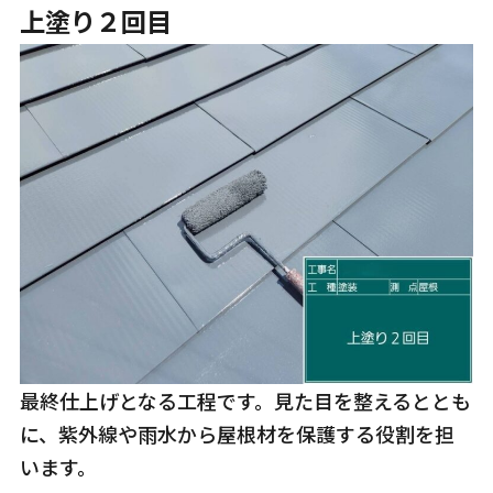
上塗り２回目
最終仕上げとなる工程です。見た目を整えるととも
に、紫外線や雨水から屋根材を保護する役割を担
います。