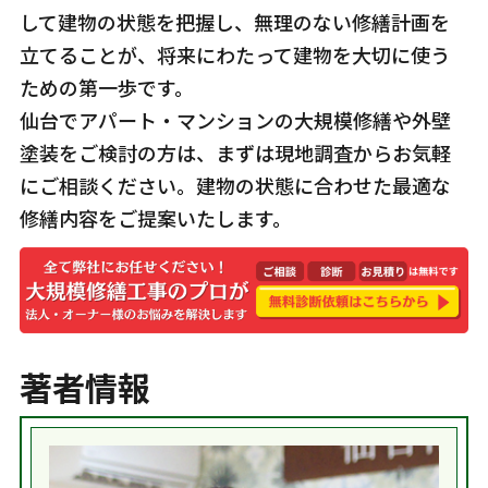
して建物の状態を把握し、無理のない修繕計画を
立てることが、将来にわたって建物を大切に使う
ための第一歩です。
仙台でアパート・マンションの大規模修繕や外壁
塗装をご検討の方は、まずは現地調査からお気軽
にご相談ください。建物の状態に合わせた最適な
修繕内容をご提案いたします。
著者情報