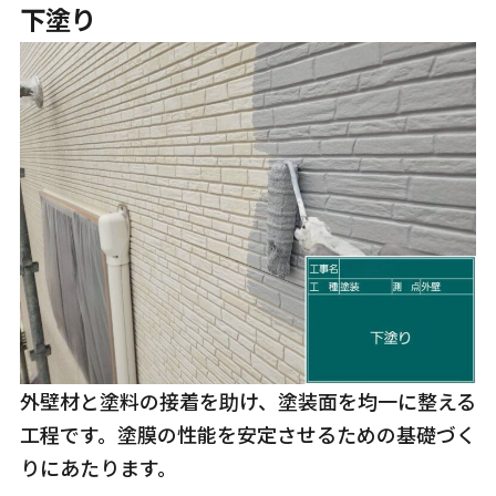
下塗り
外壁材と塗料の接着を助け、塗装面を均一に整える
工程です。塗膜の性能を安定させるための基礎づく
りにあたります。