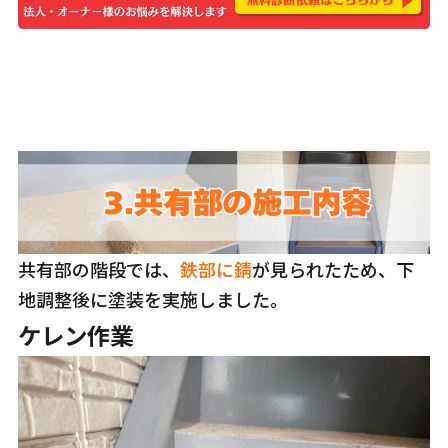
共有部の階段では、
鉄部に錆
が見られたため、下
地調整後に塗装を実施しました。
ケレン作業