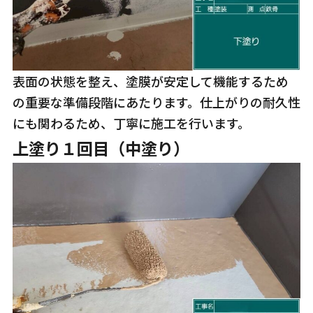
表面の状態を整え、塗膜が安定して機能するため
の重要な準備段階にあたります。仕上がりの耐久性
にも関わるため、丁寧に施工を行います。
上塗り１回目（中塗り）