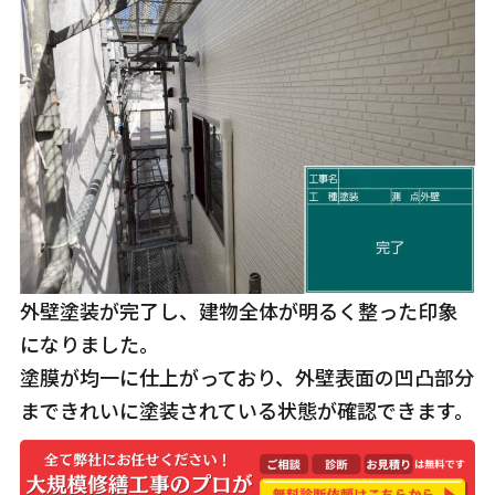
外壁塗装が完了し、建物全体が明るく整った印象
になりました。
塗膜が均一に仕上がっており、外壁表面の凹凸部分
まできれいに塗装されている状態が確認できます。