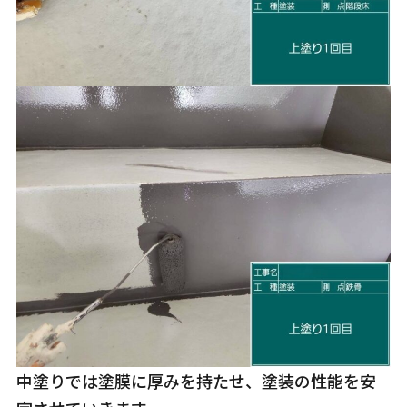
中塗りでは塗膜に厚みを持たせ、塗装の性能を安