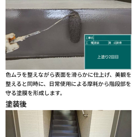
色ムラを整えながら表面を滑らかに仕上げ、美観を
整えると同時に、日常使用による摩耗から階段部を
守る塗膜を形成します。
塗装後