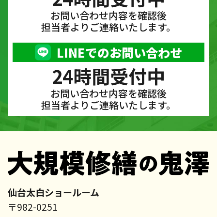
お問い合わせ内容を確認後
担当者よりご連絡いたします。
LINEでのお問い合わせ
24時間受付中
お問い合わせ内容を確認後
担当者よりご連絡いたします。
仙台太白ショールーム
〒982-0251