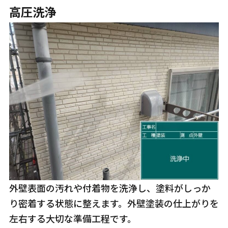
高圧洗浄
外壁表面の汚れや付着物を洗浄し、塗料がしっか
り密着する状態に整えます。外壁塗装の仕上がりを
左右する大切な準備工程です。