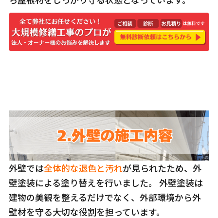
外壁では
全体的な退色と汚れ
が見られたため、外
壁塗装による塗り替えを行いました。 外壁塗装は
建物の美観を整えるだけでなく、外部環境から外
壁材を守る大切な役割を担っています。