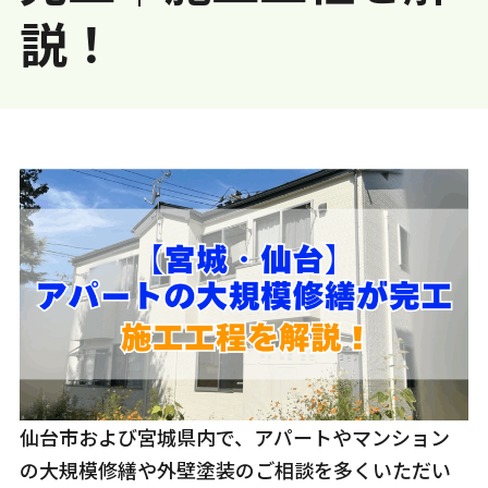
説！
仙台市および宮城県内で、アパートやマンション
の大規模修繕や外壁塗装のご相談を多くいただい