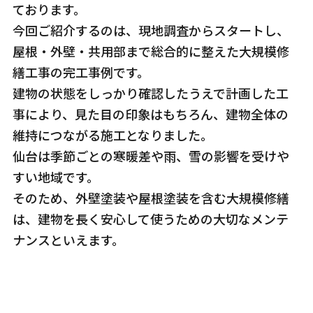
ております。
今回ご紹介するのは、現地調査からスタートし、
屋根・外壁・共用部まで総合的に整えた大規模修
繕工事の完工事例です。
建物の状態をしっかり確認したうえで計画した工
事により、見た目の印象はもちろん、建物全体の
維持につながる施工となりました。
仙台は季節ごとの寒暖差や雨、雪の影響を受けや
すい地域です。
そのため、外壁塗装や屋根塗装を含む大規模修繕
は、建物を長く安心して使うための大切なメンテ
ナンスといえます。