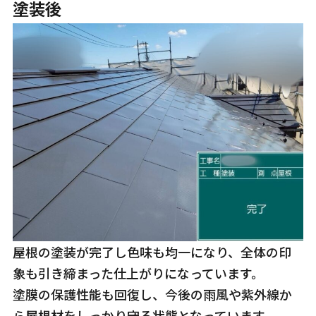
塗装後
屋根の塗装が完了し色味も均一になり、全体の印
象も引き締まった仕上がりになっています。
塗膜の保護性能も回復し、今後の雨風や紫外線か
ら屋根材をしっかり守る状態となっています。