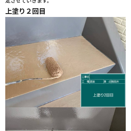
定させていきます。
上塗り２回目