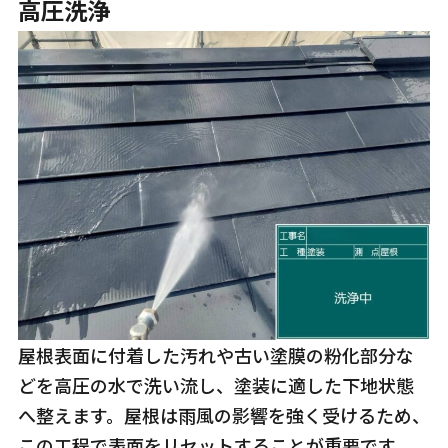
高圧洗浄
屋根表面に付着した汚れや古い塗膜の粉化部分な
どを高圧の水で洗い流し、塗装に適した下地状態
へ整えます。屋根は雨風の影響を強く受けるため、
この工程で表面をリセットすることが重要です。