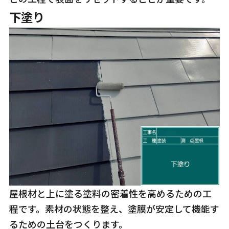
下塗り
屋根材と上に塗る塗料の密着性を高めるための工
程です。素材の状態を整え、塗膜が安定して機能す
るための土台をつくります。