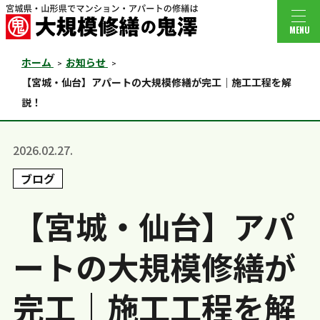
MENU
ホーム
お知らせ
【宮城・仙台】アパートの大規模修繕が完工｜施工工程を解
説！
2026.02.27.
ブログ
【宮城・仙台】アパ
ートの大規模修繕が
完工｜施工工程を解