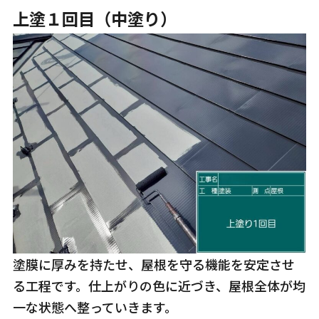
上塗１回目（中塗り）
塗膜に厚みを持たせ、屋根を守る機能を安定させ
る工程です。仕上がりの色に近づき、屋根全体が均
一な状態へ整っていきます。