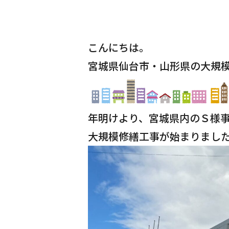
こんにちは。
宮城県仙台市・山形県の大規
年明けより、宮城県内のＳ様
大規模修繕工事が始まりまし