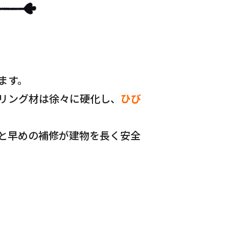
ます。
リング材は徐々に硬化し、
ひび
と早めの補修が建物を長く安全