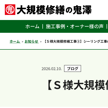
ホーム
施工事例・オーナー様の声
ホーム
お知らせ
【Ｓ様大規模修繕工事②】シーリング工事
2026.02.10.
ブログ
【Ｓ様大規模