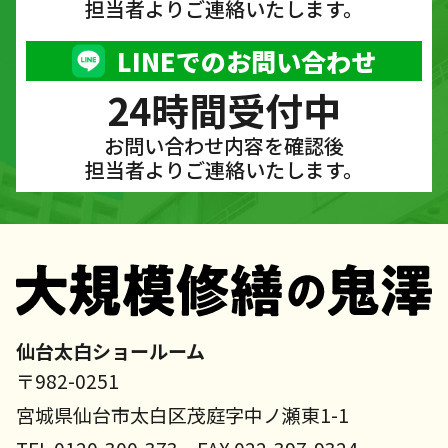
担当者よりご連絡いたします。
LINEでのお問い合わせ
24時間受付中
お問い合わせ内容を確認後
担当者よりご連絡いたします。
仙台太白ショールーム
〒982-0251
宮城県仙台市太白区茂庭字中ノ瀬東1-1