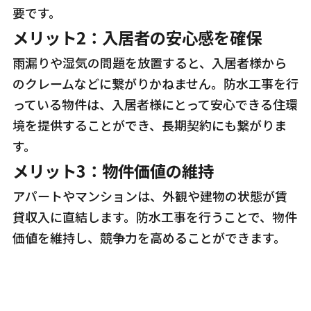
要です。
メリット2：
入居者の安心感を確保
雨漏りや湿気の問題を放置すると、入居者様から
のクレームなどに繋がりかねません。防水工事を行
っている物件は、入居者様にとって安心できる住環
境を提供することができ、長期契約にも繋がりま
す。
メリット3：
物件価値の維持
アパートやマンションは、外観や建物の状態が賃
貸収入に直結します。防水工事を行うことで、物件
価値を維持し、競争力を高めることができます。