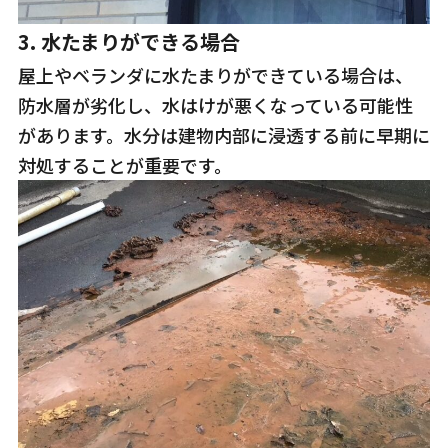
3.
水たまりができる場合
屋上やベランダに水たまりができている場合は、
防水層が劣化し、水はけが悪くなっている可能性
があります。水分は建物内部に浸透する前に早期に
対処することが重要です。