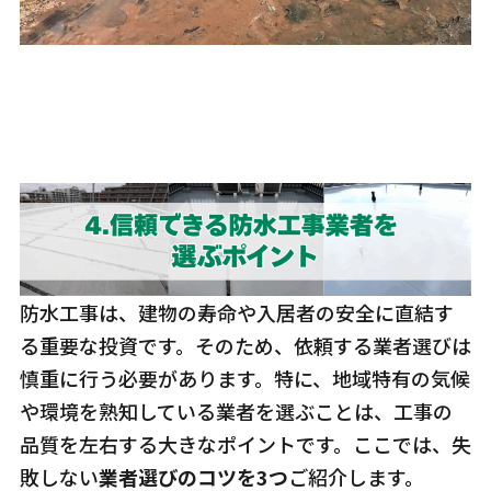
防水工事は、建物の寿命や入居者の安全に直結す
る重要な投資です。そのため、依頼する業者選びは
慎重に行う必要があります。特に、地域特有の気候
や環境を熟知している業者を選ぶことは、工事の
品質を左右する大きなポイントです。ここでは、失
敗しない
業者選びのコツを3つ
ご紹介します。