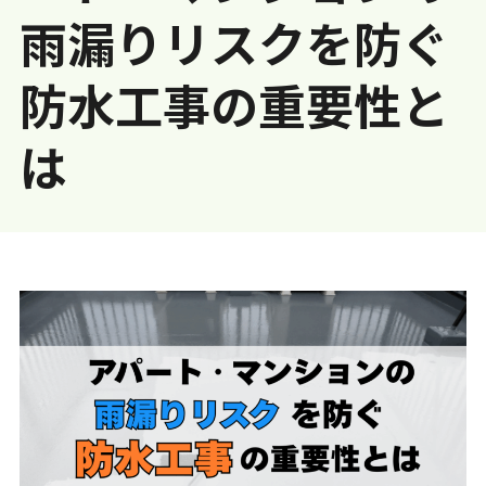
雨漏りリスクを防ぐ
防水工事の重要性と
は