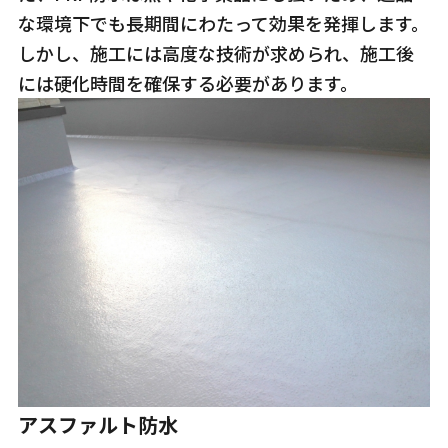
な環境下でも長期間にわたって効果を発揮します。
しかし、施工には高度な技術が求められ、施工後
には硬化時間を確保する必要があります。
アスファルト防水