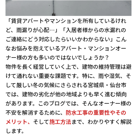
「賃貸アパートやマンションを所有しているけれ
ど、雨漏りが心配…」「入居者様からの水漏れの
ご連絡にどう対応したらいいかわからない」こん
なお悩みを抱えているアパート・マンションオー
ナー様の方も多いのではないでしょうか？
物件を長く経営していく上で、建物の維持管理は避
けて通れない重要な課題です。特に、雨や湿気、そ
して厳しい冬の気候にさらされる宮城県・仙台市
では、建物の劣化が他の地域よりも早く進む傾向
があります。このブログでは、そんなオーナー様の
不安を解消するために、
防水工事の重要性やその
メリット、
そして
施工方法
まで、わかりやすく解説
します。