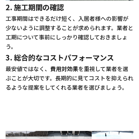
2.
施工期間の確認
工事期間はできるだけ短く、入居者様への影響が
少ないように調整することが求められます。業者と
工期について事前にしっかり確認しておきましょ
う。
3.
総合的なコストパフォーマンス
最安値ではなく、
費用対効果
を重視して業者を選
ぶことが大切です。長期的に見てコストを抑えられ
るような提案をしてくれる業者を選びましょう。