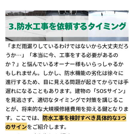
「まだ雨漏りしているわけではないから大丈夫だろ
うか…」「本当に今、工事をする必要があるの
か？」と悩んでいるオーナー様もいらっしゃるか
もしれません。しかし、防水機能の劣化は徐々に
進行するため、目に見える問題が起きてからでは手
遅れになることもあります。建物の「SOSサイン」
を見逃さず、適切なタイミングで対策を講じるこ
とが、将来的な大規模修繕費用を抑える鍵となりま
す。ここでは、
防水工事を検討すべき具体的な3つ
のサイン
をご紹介します。