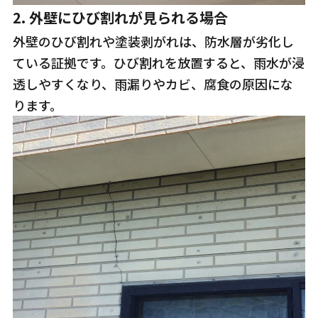
2.
外壁にひび割れが見られる場合
外壁のひび割れや塗装剥がれは、防水層が劣化し
ている証拠です。ひび割れを放置すると、雨水が浸
透しやすくなり、雨漏りやカビ、腐食の原因にな
ります。