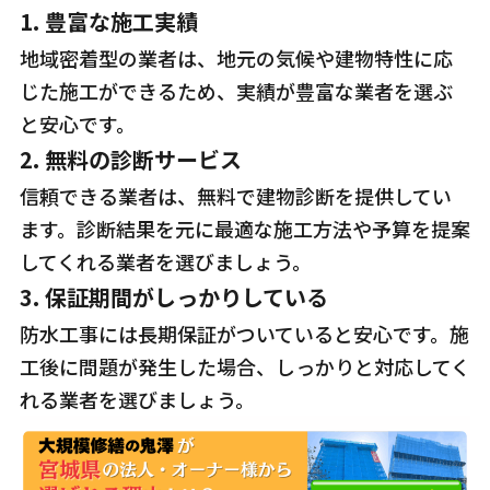
1.
豊富な施工実績
地域密着型の業者は、地元の気候や建物特性に応
じた施工ができるため、実績が豊富な業者を選ぶ
と安心です。
2.
無料の診断サービス
信頼できる業者は、無料で建物診断を提供してい
ます。診断結果を元に最適な施工方法や予算を提案
してくれる業者を選びましょう。
3.
保証期間がしっかりしている
防水工事には長期保証がついていると安心です。施
工後に問題が発生した場合、しっかりと対応してく
れる業者を選びましょう。