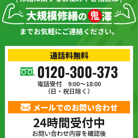
までお気軽にご連絡ください。
通話料無料
0120-300-373
電話受付 9:00〜18:00
（日・祝日除く）
メールでのお問い合わせ
24時間受付中
お問い合わせ内容を確認後