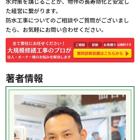
水対策を講じることが、物件の長寿命化と安定し
た経営に繋がります。
防水工事についてのご相談やご質問がございまし
たら、お気軽にお問い合わせください。
著者情報