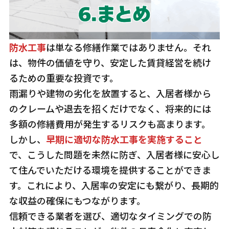
防水工事
は単なる修繕作業ではありません。それ
は、物件の価値を守り、安定した賃貸経営を続け
るための重要な投資です。
雨漏りや建物の劣化を放置すると、入居者様から
のクレームや退去を招くだけでなく、将来的には
多額の修繕費用が発生するリスクも高まります。
しかし、
早期に適切な防水工事を実施すること
で、こうした問題を未然に防ぎ、入居者様に安心し
て住んでいただける環境を提供することができま
す。これにより、入居率の安定にも繋がり、長期的
な収益の確保にもつながります。
信頼できる業者を選び、適切なタイミングでの防