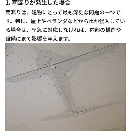
1.
雨漏りが発生した場合
雨漏りは、建物にとって最も深刻な問題の一つで
す。特に、屋上やベランダなどから水が侵入してい
る場合は、早急に対応しなければ、内部の構造や
設備にまで影響を与えます。