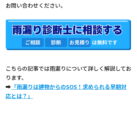
お問い合わせください。
こちらの記事では雨漏りについて詳しく解説してお
ります。
➡
「雨漏りは建物からのSOS！求められる早期対
応とは？」