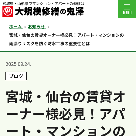
MENU
ホーム
お知らせ
宮城・仙台の賃貸オーナー様必見！アパート・マンションの
雨漏りリスクを防ぐ防水工事の重要性とは
2025.09.24.
ブログ
宮城・仙台の賃貸オ
ーナー様必見！アパ
ート・マンションの