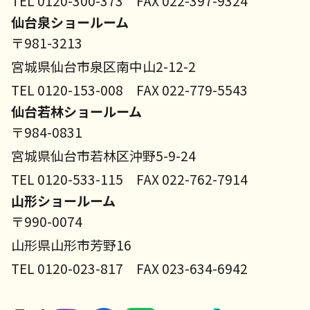
TEL 0120-300-373 FAX 022-397-9324
仙台泉ショールーム
〒981-3213
宮城県仙台市泉区南中山2-12-2
TEL 0120-153-008 FAX 022-779-5543
仙台若林ショールーム
〒984-0831
宮城県仙台市若林区沖野5-9-24
TEL 0120-533-115 FAX 022-762-7914
山形ショールーム
〒990-0074
山形県山形市芳野16
TEL 0120-023-817 FAX 023-634-6942