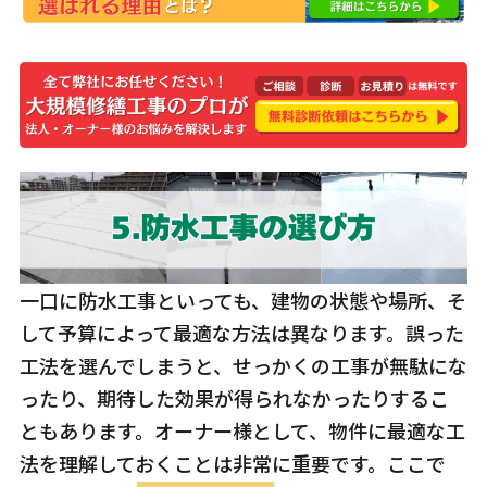
一口に防水工事といっても、建物の状態や場所、そ
して予算によって最適な方法は異なります。誤った
工法を選んでしまうと、せっかくの工事が無駄にな
ったり、期待した効果が得られなかったりするこ
ともあります。オーナー様として、物件に最適な工
法を理解しておくことは非常に重要です。ここで