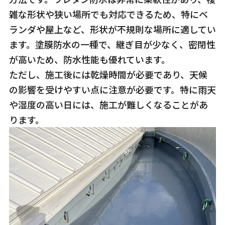
雑な形状や狭い場所でも対応できるため、特にベ
ランダや屋上など、形状が不規則な場所に適してい
ます。塗膜防水の一種で、継ぎ目が少なく、密閉性
が高いため、防水性能も優れています。
ただし、施工後には乾燥時間が必要であり、天候
の影響を受けやすい点に注意が必要です。特に雨天
や湿度の高い日には、施工が難しくなることがあ
ります。