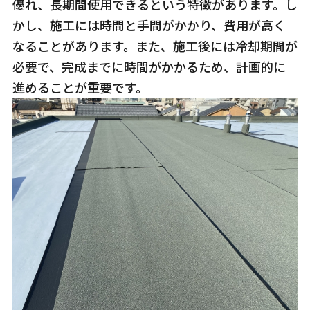
優れ、長期間使用できるという特徴があります。し
かし、施工には時間と手間がかかり、費用が高く
なることがあります。また、施工後には冷却期間が
必要で、完成までに時間がかかるため、計画的に
進めることが重要です。