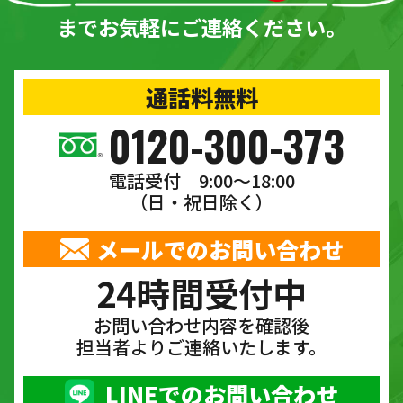
までお気軽にご連絡ください。
通話料無料
0120-300-373
電話受付 9:00〜18:00
（日・祝日除く）
メールでのお問い合わせ
24時間受付中
お問い合わせ内容を確認後
担当者よりご連絡いたします。
LINEでのお問い合わせ