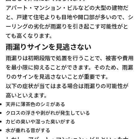
アパート・マンション・ビルなどの大型の建物だ
と、戸建て住宅よりも目地や開口部が多いので、シ
ーリングの劣化が雨漏りを引き起こす可能性がと
ても高くなります。
雨漏りサインを見逃さない
雨漏りは初期段階で処置を行うことで、被害や費用
を最小限に抑えることができます。そのため、雨漏
りのサインを見逃さないことが重要です。
以下の症状が当てはまる場合は雨漏りの可能性が
高いといえます。
天井に薄茶色のシミがある
クロスの浮きや剥がれが発生している
カビの臭いや湿った臭いがする
水が垂れる音がする