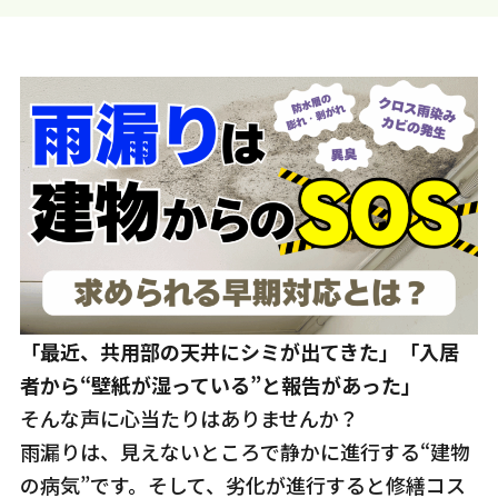
「最近、共用部の天井にシミが出てきた」「入居
者から“壁紙が湿っている”と報告があった」
――そんな声に心当たりはありませんか？
雨漏りは、見えないところで静かに進行する“建物
の病気”です。そして、劣化が進行すると修繕コス