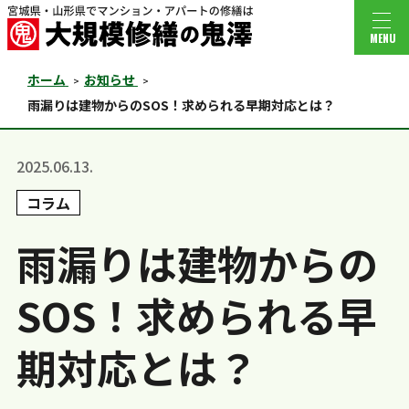
MENU
ホーム
お知らせ
雨漏りは建物からのSOS！求められる早期対応とは？
2025.06.13.
コラム
雨漏りは建物からの
SOS！求められる早
期対応とは？