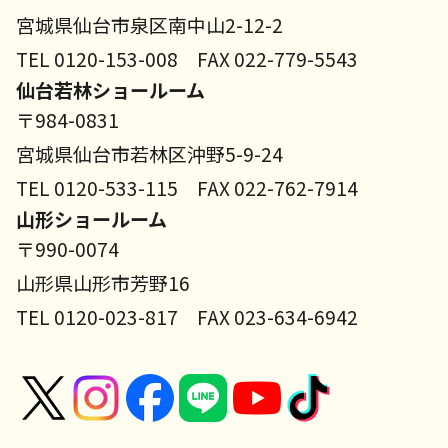
宮城県仙台市泉区南中山2-12-2
TEL 0120-153-008 FAX 022-779-5543
仙台若林ショールーム
〒984-0831
宮城県仙台市若林区沖野5-9-24
TEL 0120-533-115 FAX 022-762-7914
山形ショールーム
〒990-0074
山形県山形市芳野16
TEL 0120-023-817 FAX 023-634-6942