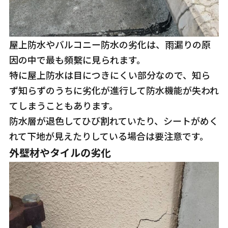
屋上防水やバルコニー防水の劣化は、雨漏りの原
因の中で最も頻繫に見られます。
特に屋上防水は目につきにくい部分なので、知ら
ず知らずのうちに劣化が進行して防水機能が失われ
てしまうこともあります。
防水層が退色してひび割れていたり、シートがめく
れて下地が見えたりしている場合は要注意です。
外壁材やタイルの劣化