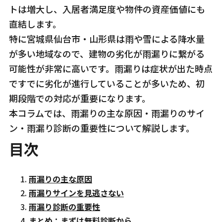
トは増大し、入居者満足度や物件の資産価値にも
直結します。
特に宮城県仙台市・山形県は雨や雪による降水量
が多い地域なので、建物の劣化が雨漏りに繋がる
可能性が非常に高いです。雨漏りは症状が出た時点
ですでに劣化が進行していることが多いため、初
期段階での対応が重要になります。
本コラムでは、雨漏りの主な原因・雨漏りのサイ
ン・雨漏り診断の重要性について解説します。
目次
雨漏りの主な原因
雨漏りサインを見逃さない
雨漏り診断の重要性
まとめ：まずは無料診断から