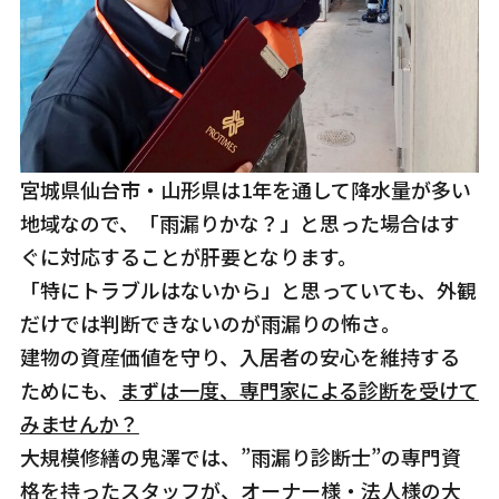
宮城県仙台市・山形県は1年を通して降水量が多い
地域なので、「雨漏りかな？」と思った場合はす
ぐに対応することが肝要となります。
「特にトラブルはないから」と思っていても、外観
だけでは判断できないのが雨漏りの怖さ。
建物の資産価値を守り、入居者の安心を維持する
ためにも、
まずは一度、専門家による診断を受けて
みませんか？
大規模修繕の鬼澤では、”雨漏り診断士”の専門資
格を持ったスタッフが、オーナー様・法人様の大