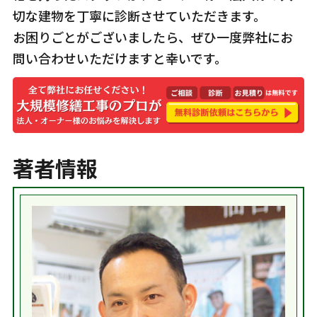
切な建物を丁寧に診断させていただきます。
お困りごとがございましたら、ぜひ一度弊社にお
問い合わせいただけますと幸いです。
著者情報