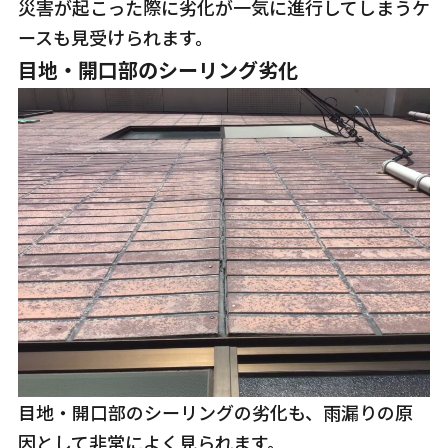
災害が起こった際に劣化が一気に進行してしまうケ
ースも見受けられます。
目地・開口部のシーリング劣化
目地・開口部のシーリングの劣化も、雨漏りの原
因として非常によく見られます。