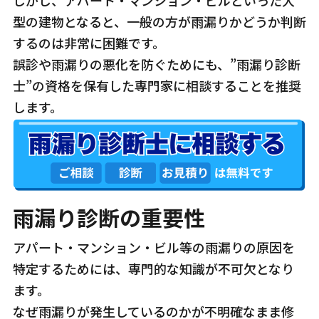
しかし、アパート・マンション・ビルといった大
型の建物となると、一般の方が雨漏りかどうか判断
するのは非常に困難です。
誤診や雨漏りの悪化を防ぐためにも、”雨漏り診断
士”の資格を保有した専門家に相談することを推奨
します。
雨漏り診断の重要性
アパート・マンション・ビル等の雨漏りの原因を
特定するためには、専門的な知識が不可欠となり
ます。
なぜ雨漏りが発生しているのかが不明確なまま修