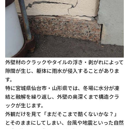
外壁材のクラックやタイルの浮き・剥がれによって
隙間が生じ、躯体に雨水が侵入することがありま
す。
特に宮城県仙台市・山形県では、冬場に水分が凍
結と融解を繰り返し、外壁の奥深くまで構造クラ
ックが生じます。
外観だけを見て「まだそこまで酷くないかな？」
とそのままにしてしまい、台風や地震といった自然