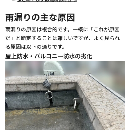
雨漏りの主な原因
雨漏りの原因は複合的です。一概に「これが原因
だ」と断定することは難しいですが、よく見られ
る原因は以下の通りです。
屋上防水・バルコニー防水の劣化