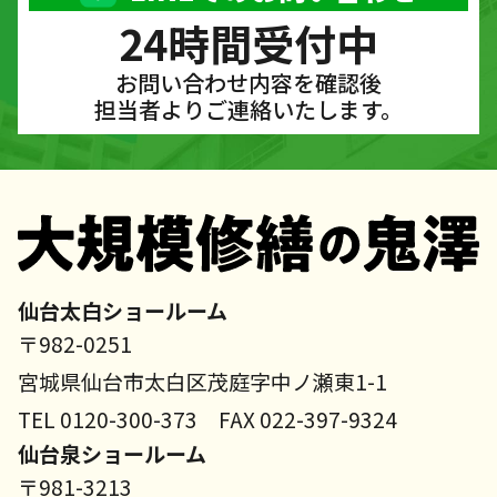
24時間受付中
お問い合わせ内容を確認後
担当者よりご連絡いたします。
仙台太白ショールーム
〒982-0251
宮城県仙台市太白区茂庭字中ノ瀬東1-1
TEL 0120-300-373 FAX 022-397-9324
仙台泉ショールーム
〒981-3213