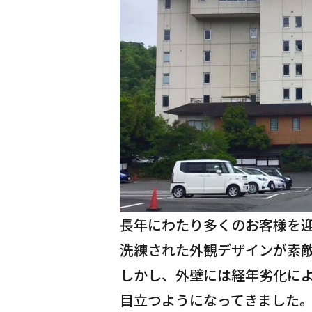
長年にわたり多くのお客様を
洗練された外観デザインが素
しかし、外壁には経年劣化に
目立つようになってきました