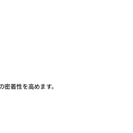
の密着性を高めます。