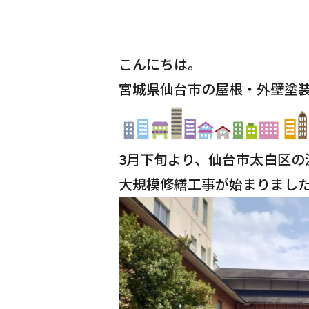
こんにちは。
宮城県仙台市の屋根・外壁塗
3月下旬より、仙台市太白区の
大規模修繕工事が始まりまし