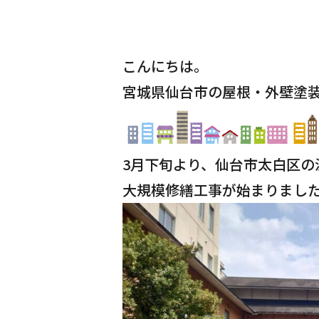
こんにちは。
宮城県仙台市の屋根・外壁塗
3月下旬より、仙台市太白区の
大規模修繕工事が始まりまし