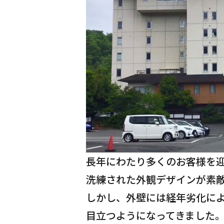
長年にわたり多くのお客様を
洗練された外観デザインが素
しかし、外壁には経年劣化に
目立つようになってきました