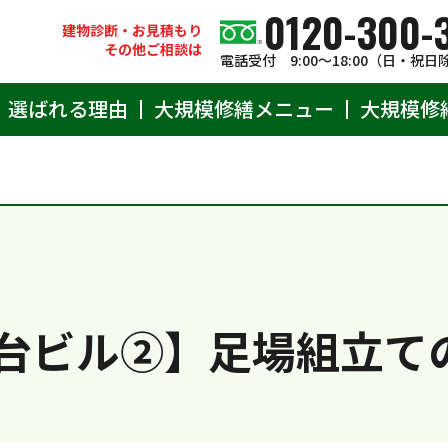
0120-300-
建物診断・お見積もり
その他ご相談は
電話受付 9:00〜18:00（日・祝日
選ばれる理由
大規模修繕メニュー
大規模修
台ビル②】足場組立て