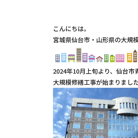
こんにちは。
宮城県仙台市・山形県の大規
2024年10月上旬より、仙台
大規模修繕工事が始まりまし