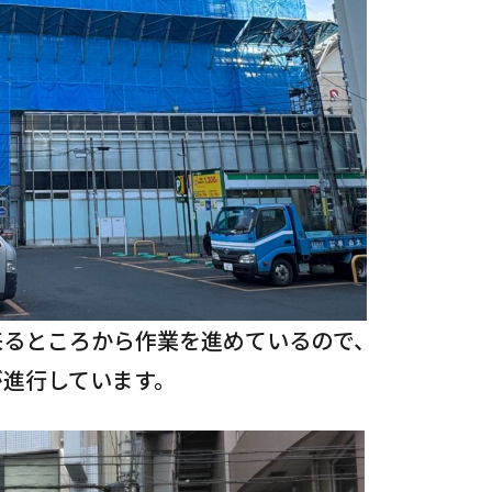
来るところから作業を進めているので、
が進行しています。