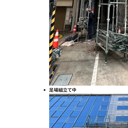
足場組立て中