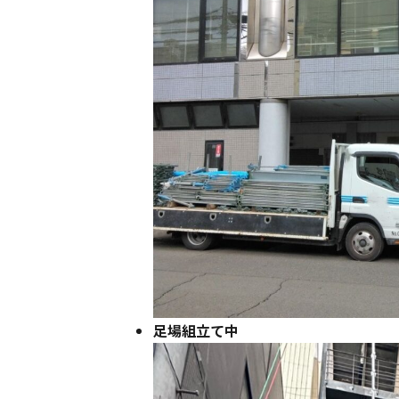
足場組立て中