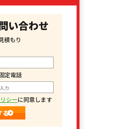
問い合わせ
見積もり
固定電話
ポリシー
に同意します