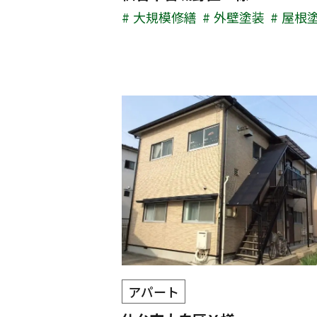
大規模修繕
外壁塗装
屋根
アパート