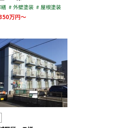
修繕
外壁塗装
屋根塗装
350万円～