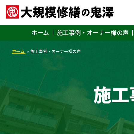
ホーム
施工事例・オーナー様の声
ホーム
施工事例・オーナー様の声
施工