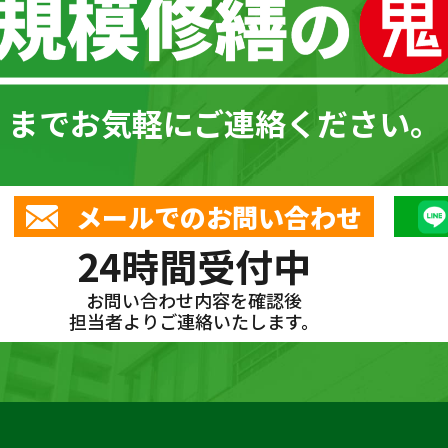
までお気軽にご連絡ください。
メールでのお問い合わせ
24時間受付中
お問い合わせ内容を確認後
担当者よりご連絡いたします。