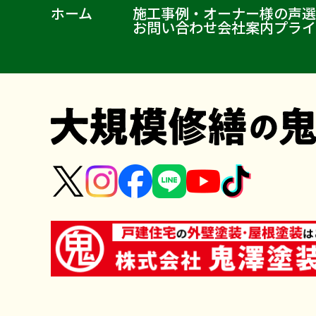
ホーム
施工事例・オーナー様の声
選
お問い合わせ
会社案内
プライ