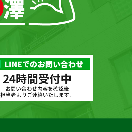
LINEでのお問い合わせ
24時間受付中
お問い合わせ内容を確認後
担当者よりご連絡いたします。