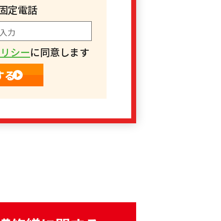
固定電話
ポリシー
に同意します