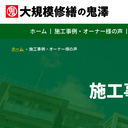
ホーム
施工事例・オーナー様の声
ホーム
施工事例・オーナー様の声
施工