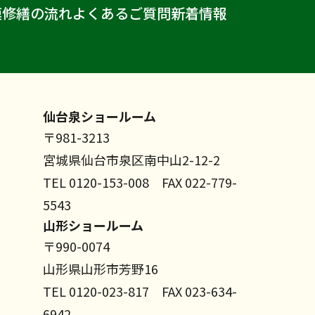
模修繕の流れ
よくあるご質問
新着情報
仙台泉ショールーム
〒981-3213
宮城県仙台市泉区南中山2-12-2
TEL 0120-153-008 FAX 022-779-
5543
山形ショールーム
〒990-0074
山形県山形市芳野16
TEL 0120-023-817 FAX 023-634-
6942