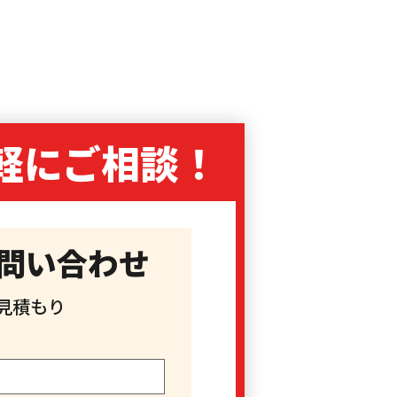
軽に
ご相談！
問い合わせ
見積もり