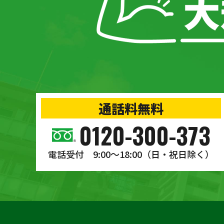
通話料無料
0120-300-373
電話受付 9:00〜18:00
（日・祝日除く）