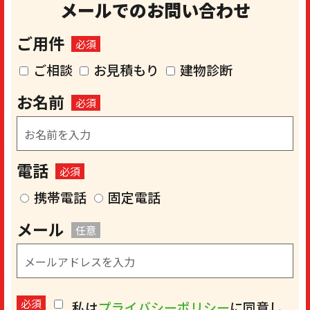
メールでのお問い合わせ
ご用件
必須
ご相談
お見積もり
建物診断
お名前
必須
電話
必須
携帯電話
固定電話
メール
任意
必須
私は
プライバシーポリシー
に同意し