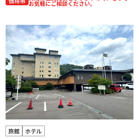
価格帯
お気軽にご相談ください。
旅館
ホテル