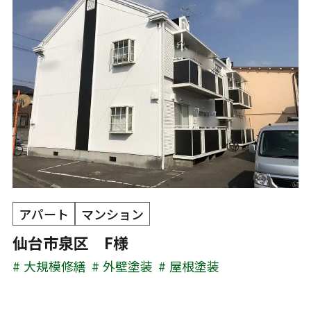
アパート
マンション
仙台市泉区 F様
大規模修繕
外壁塗装
屋根塗装