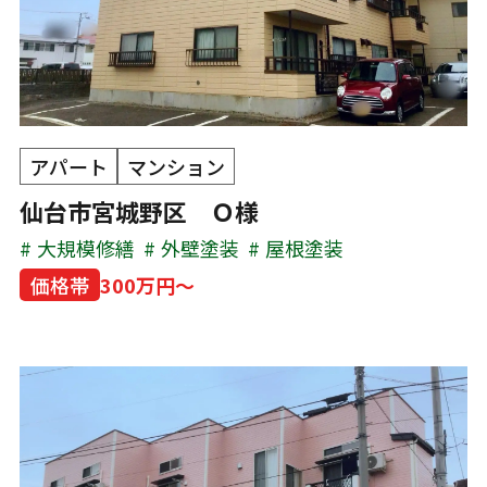
アパート
マンション
仙台市宮城野区 Ｏ様
大規模修繕
外壁塗装
屋根塗装
価格帯
300万円～