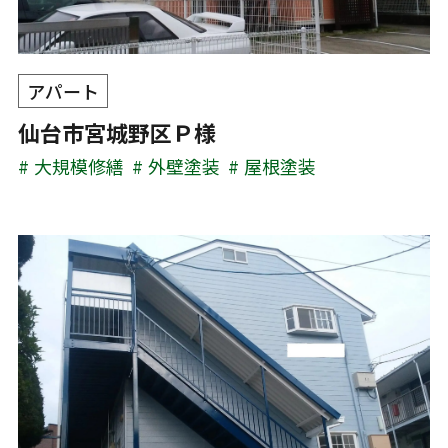
アパート
仙台市宮城野区Ｐ様
大規模修繕
外壁塗装
屋根塗装