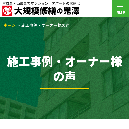
MENU
ホーム
施工事例・オーナー様の声
施工事例・オーナー様
の声