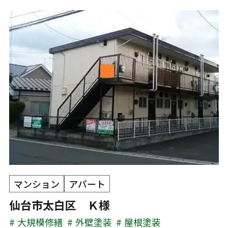
マンション
アパート
仙台市太白区 Ｋ様
大規模修繕
外壁塗装
屋根塗装