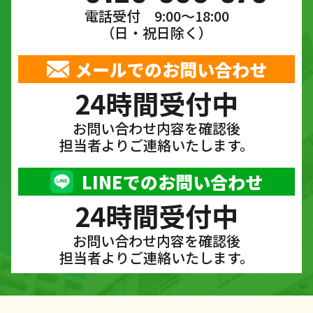
電話受付 9:00〜18:00
（日・祝日除く）
メールでのお問い合わせ
24時間受付中
お問い合わせ内容を確認後
担当者よりご連絡いたします。
LINEでのお問い合わせ
24時間受付中
お問い合わせ内容を確認後
担当者よりご連絡いたします。