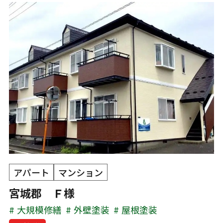
アパート
マンション
宮城郡 Ｆ様
大規模修繕
外壁塗装
屋根塗装