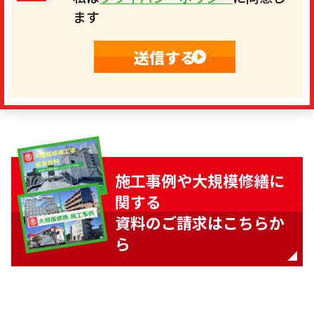
ます
施工事例や大規模修繕に
関する
資料のご請求はこちらか
ら