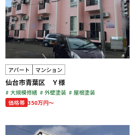
アパート
マンション
仙台市青葉区 Ｙ様
大規模修繕
外壁塗装
屋根塗装
価格帯
350万円～