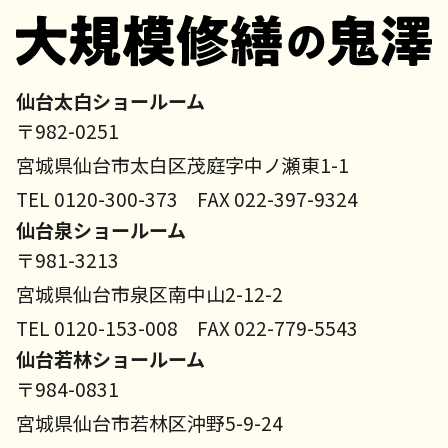
仙台太白ショールーム
〒982-0251
宮城県仙台市太白区茂庭字中ノ瀬東1-1
TEL 0120-300-373 FAX 022-397-9324
仙台泉ショールーム
〒981-3213
宮城県仙台市泉区南中山2-12-2
TEL 0120-153-008 FAX 022-779-5543
仙台若林ショールーム
〒984-0831
宮城県仙台市若林区沖野5-9-24