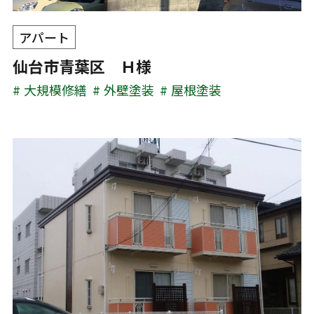
アパート
仙台市青葉区 Ｈ様
大規模修繕
外壁塗装
屋根塗装