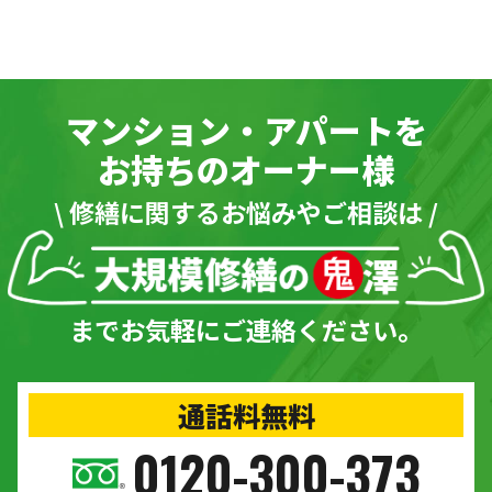
マンション・アパートを
お持ちのオーナー様
\ 修繕に関するお悩みやご相談は /
までお気軽にご連絡ください。
通話料無料
0120-300-373