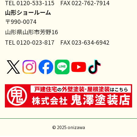
TEL 0120-533-115 FAX 022-762-7914
山形ショールーム
〒990-0074
山形県山形市芳野16
TEL 0120-023-817 FAX 023-634-6942
© 2025 onizawa