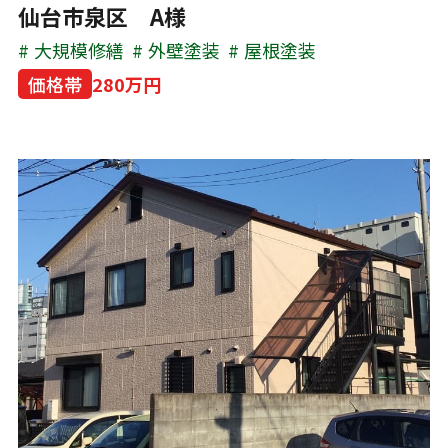
仙台市泉区 A様
大規模修繕
外壁塗装
屋根塗装
価格帯
280万円