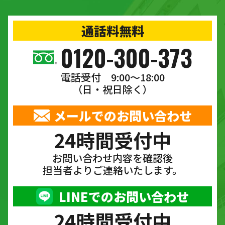
通話料無料
0120-300-373
電話受付 9:00〜18:00
（日・祝日除く）
メールでのお問い合わせ
24時間受付中
お問い合わせ内容を確認後
担当者よりご連絡いたします。
LINEでのお問い合わせ
24時間受付中