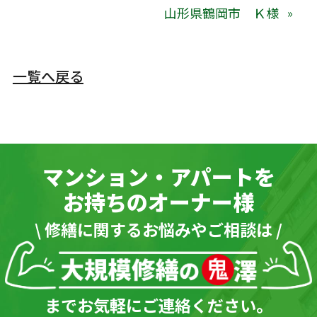
山形県鶴岡市 Ｋ様
一覧へ戻る
マンション・アパートを
お持ちのオーナー様
\ 修繕に関するお悩みやご相談は /
までお気軽にご連絡ください。