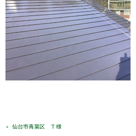
仙台市青葉区 Ｔ様