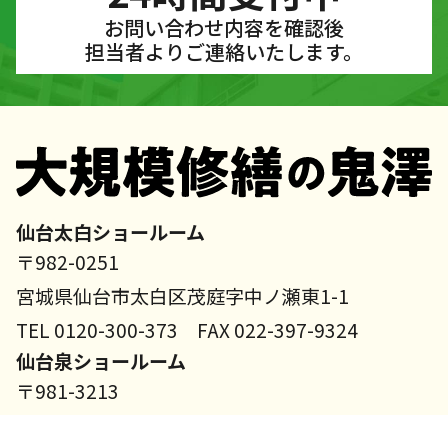
お問い合わせ内容を確認後
担当者よりご連絡いたします。
仙台太白ショールーム
〒982-0251
宮城県仙台市太白区茂庭字中ノ瀬東1-1
TEL 0120-300-373 FAX 022-397-9324
仙台泉ショールーム
〒981-3213
宮城県仙台市泉区南中山2-12-2