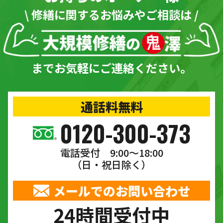
\ 修繕に関するお悩みやご相談は /
までお気軽にご連絡ください。
通話料無料
0120-300-373
電話受付 9:00〜18:00
（日・祝日除く）
メールでのお問い合わせ
24時間受付中