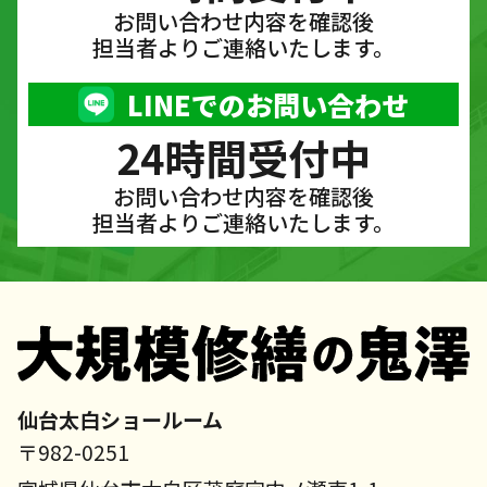
お問い合わせ内容を確認後
担当者よりご連絡いたします。
LINEでのお問い合わせ
24時間受付中
お問い合わせ内容を確認後
担当者よりご連絡いたします。
仙台太白ショールーム
〒982-0251