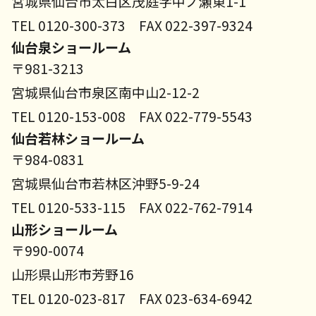
宮城県仙台市太白区茂庭字中ノ瀬東1-1
TEL 0120-300-373 FAX 022-397-9324
仙台泉ショールーム
〒981-3213
宮城県仙台市泉区南中山2-12-2
TEL 0120-153-008 FAX 022-779-5543
仙台若林ショールーム
〒984-0831
宮城県仙台市若林区沖野5-9-24
TEL 0120-533-115 FAX 022-762-7914
山形ショールーム
〒990-0074
山形県山形市芳野16
TEL 0120-023-817 FAX 023-634-6942