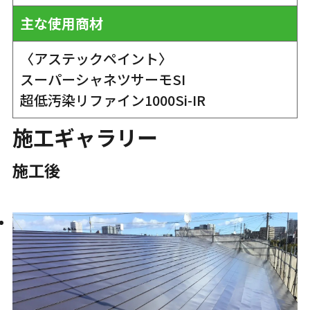
主な使用商材
〈アステックペイント〉
スーパーシャネツサーモSI
超低汚染リファイン1000Si-IR
施工ギャラリー
施工後