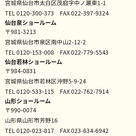
宮城県仙台市太白区茂庭字中ノ瀬東1-1
TEL 0120-300-373 FAX 022-397-9324
仙台泉ショールーム
〒981-3213
宮城県仙台市泉区南中山2-12-2
TEL 0120-153-008 FAX 022-779-5543
仙台若林ショールーム
〒984-0831
宮城県仙台市若林区沖野5-9-24
TEL 0120-533-115 FAX 022-762-7914
山形ショールーム
〒990-0074
山形県山形市芳野16
TEL 0120-023-817 FAX 023-634-6942