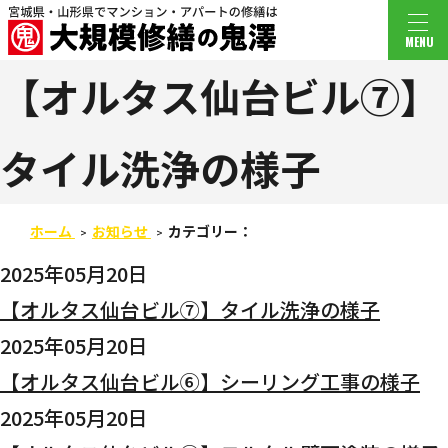
MENU
【オルタス仙台ビル⑦】
タイル洗浄の様子
ホーム
お知らせ
カテゴリー：
2025年05月20日
【オルタス仙台ビル⑦】タイル洗浄の様子
2025年05月20日
【オルタス仙台ビル⑥】シーリング工事の様子
2025年05月20日