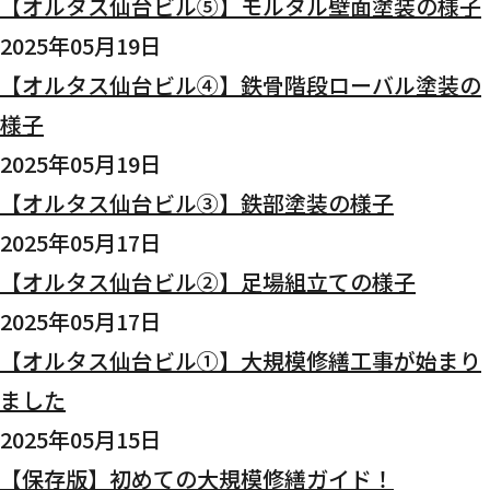
【オルタス仙台ビル⑤】モルタル壁面塗装の様子
2025年05月19日
【オルタス仙台ビル④】鉄骨階段ローバル塗装の
様子
2025年05月19日
【オルタス仙台ビル③】鉄部塗装の様子
2025年05月17日
【オルタス仙台ビル②】足場組立ての様子
2025年05月17日
【オルタス仙台ビル①】大規模修繕工事が始まり
ました
2025年05月15日
【保存版】初めての大規模修繕ガイド！