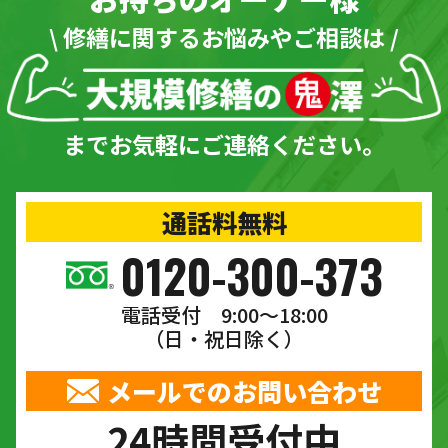
\ 修繕に関するお悩みやご相談は /
までお気軽にご連絡ください。
通話料無料
0120-300-373
電話受付 9:00〜18:00
（日・祝日除く）
メールでのお問い合わせ
24時間受付中