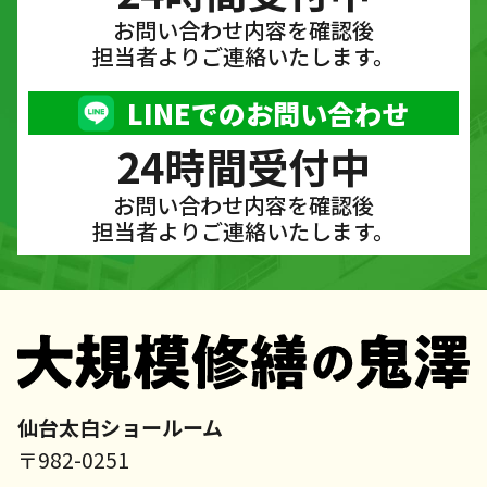
お問い合わせ内容を確認後
担当者よりご連絡いたします。
LINEでのお問い合わせ
24時間受付中
お問い合わせ内容を確認後
担当者よりご連絡いたします。
仙台太白ショールーム
〒982-0251