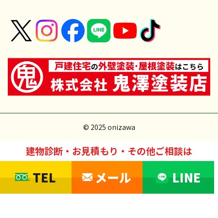
© 2025 onizawa
建物診断・お見積もり・その他ご相談は
TEL
メール
LINE