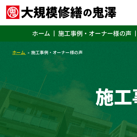
ホーム
施工事例・オーナー様の声
ホーム
施工事例・オーナー様の声
施工