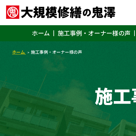
ホーム
施工事例・オーナー様の声
ホーム
施工事例・オーナー様の声
施工