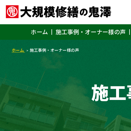
ホーム
施工事例・オーナー様の声
ホーム
施工事例・オーナー様の声
施工