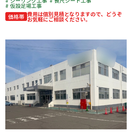
シーリング工事
長尺シート工事
仮設足場工事
費用は個別見積となりますので、どうぞ
価格帯
お気軽にご相談ください。