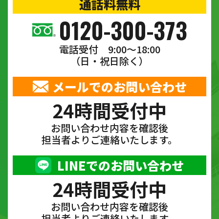
通話料無料
0120-300-373
電話受付 9:00〜18:00
（日・祝日除く）
メールでのお問い合わせ
24時間受付中
お問い合わせ内容を確認後
担当者よりご連絡いたします。
LINEでのお問い合わせ
24時間受付中
お問い合わせ内容を確認後
担当者よりご連絡いたします。