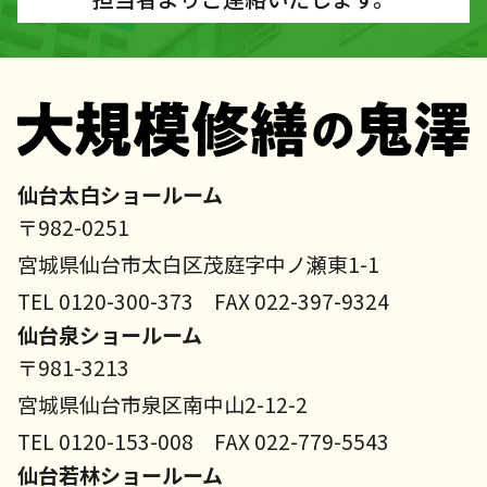
仙台太白ショールーム
〒982-0251
宮城県仙台市太白区茂庭字中ノ瀬東1-1
TEL 0120-300-373 FAX 022-397-9324
仙台泉ショールーム
〒981-3213
宮城県仙台市泉区南中山2-12-2
TEL 0120-153-008 FAX 022-779-5543
仙台若林ショールーム