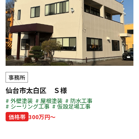
事務所
仙台市太白区 Ｓ様
外壁塗装
屋根塗装
防水工事
シーリング工事
仮設足場工事
価格帯
300万円～