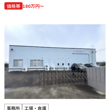
価格帯
180万円～
事務所
工場・倉庫