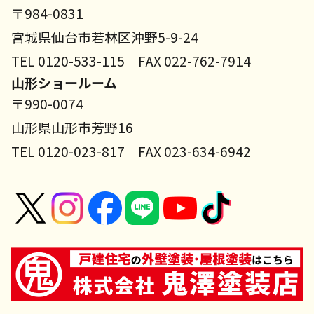
〒984-0831
宮城県仙台市若林区沖野5-9-24
TEL 0120-533-115 FAX 022-762-7914
山形ショールーム
〒990-0074
山形県山形市芳野16
TEL 0120-023-817 FAX 023-634-6942