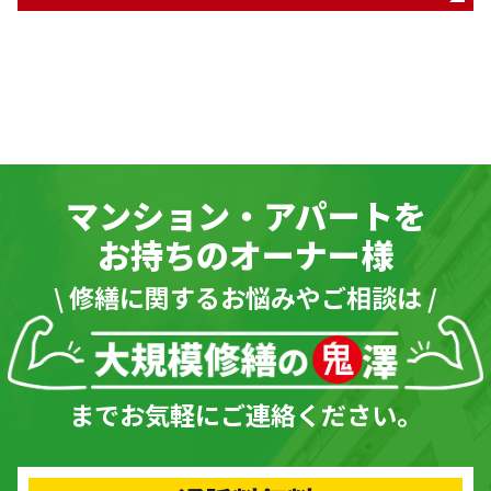
マンション・アパートを
お持ちのオーナー様
\ 修繕に関するお悩みやご相談は /
までお気軽にご連絡ください。