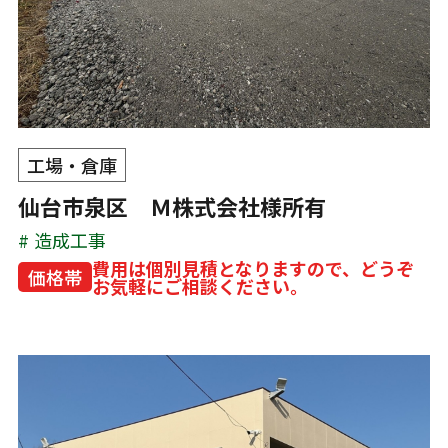
工場・倉庫
仙台市泉区 Ｍ株式会社様所有
造成工事
費用は個別見積となりますので、どうぞ
価格帯
お気軽にご相談ください。