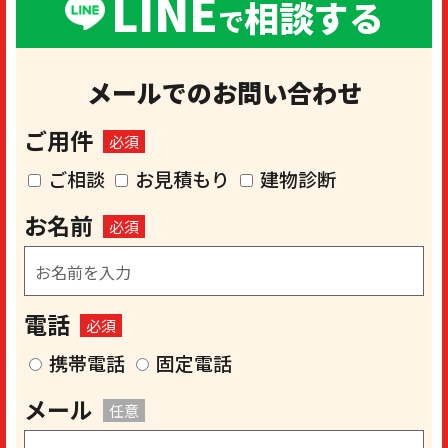
LINE
相談する
で
メールでのお問い合わせ
ご用件
必須
ご相談
お見積もり
建物診断
お名前
必須
電話
必須
携帯電話
固定電話
メール
任意