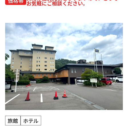
価格帯
お気軽にご相談ください。
旅館
ホテル