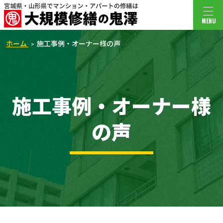
MENU
ホーム
施工事例・オーナー様の声
施工事例・オーナー様
の声