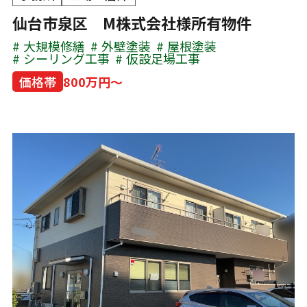
仙台市泉区 M株式会社様所有物件
大規模修繕
外壁塗装
屋根塗装
シーリング工事
仮設足場工事
価格帯
800万円～