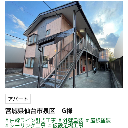
アパート
宮城県仙台市泉区 G様
白線ライン引き工事
外壁塗装
屋根塗装
シーリング工事
仮設足場工事