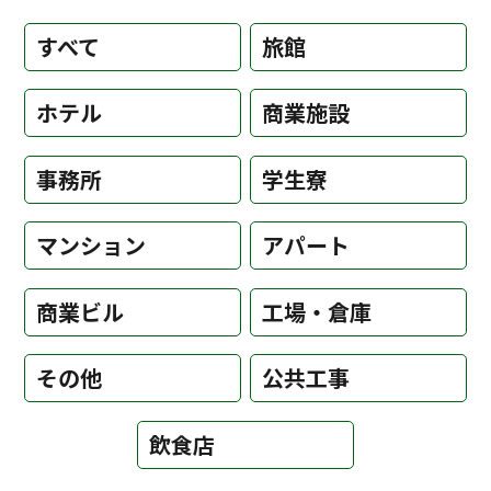
すべて
旅館
ホテル
商業施設
事務所
学生寮
マンション
アパート
商業ビル
工場・倉庫
その他
公共工事
飲食店