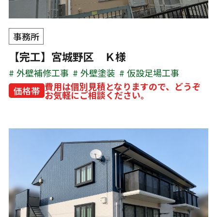
事務所
【完工】宮城野区 Ｋ様
外壁補修工事
外壁塗装
仮設足場工事
費用は個別見積となりますので、どうぞ
価格帯
お気軽にご相談ください。