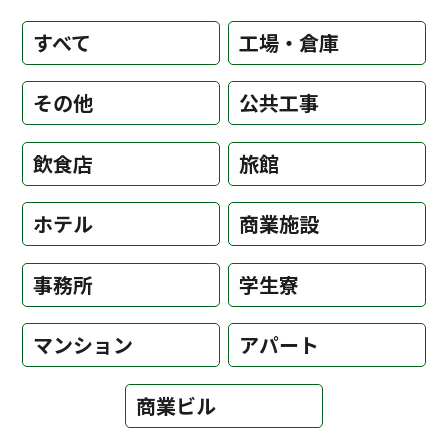
すべて
工場・倉庫
その他
公共工事
飲食店
旅館
ホテル
商業施設
事務所
学生寮
マンション
アパート
商業ビル