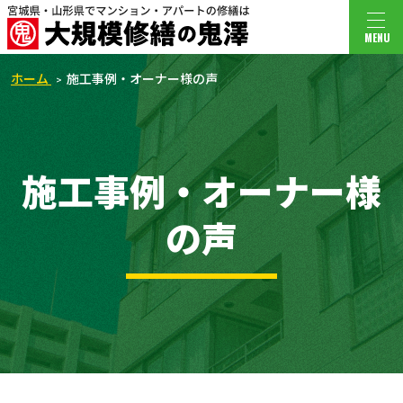
MENU
ホーム
施工事例・オーナー様の声
施工事例・オーナー様
の声