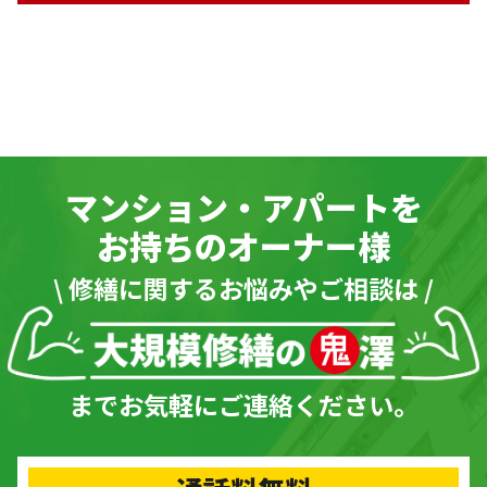
マンション・アパートを
お持ちのオーナー様
\ 修繕に関するお悩みやご相談は /
までお気軽にご連絡ください。