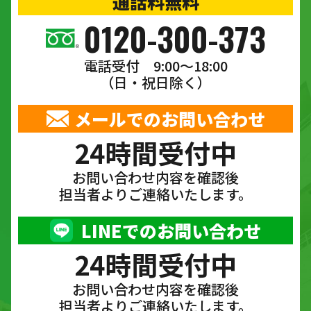
通話料無料
0120-300-373
電話受付 9:00〜18:00
（日・祝日除く）
メールでのお問い合わせ
24時間受付中
お問い合わせ内容を確認後
担当者よりご連絡いたします。
LINEでのお問い合わせ
24時間受付中
お問い合わせ内容を確認後
担当者よりご連絡いたします。