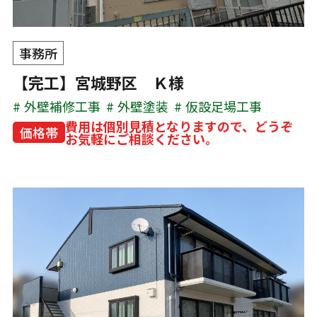
事務所
【完工】宮城野区 Ｋ様
外壁補修工事
外壁塗装
仮設足場工事
費用は個別見積となりますので、どうぞ
価格帯
お気軽にご相談ください。