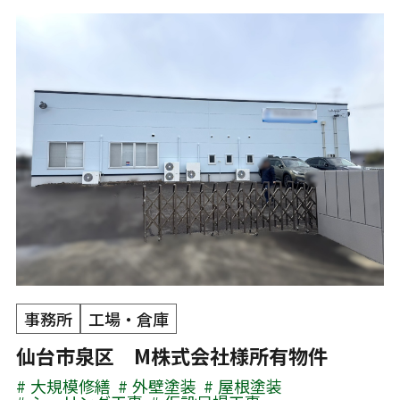
事務所
工場・倉庫
仙台市泉区 M株式会社様所有物件
大規模修繕
外壁塗装
屋根塗装