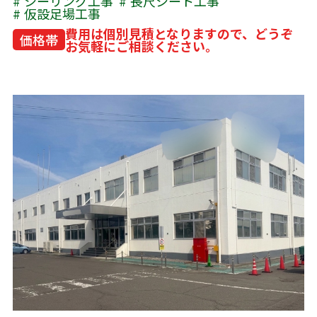
シーリング工事
長尺シート工事
仮設足場工事
費用は個別見積となりますので、どうぞ
価格帯
お気軽にご相談ください。