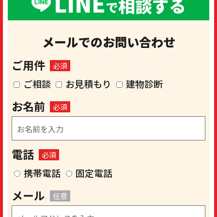
LINE
相談する
で
メールでのお問い合わせ
ご用件
必須
ご相談
お見積もり
建物診断
お名前
必須
電話
必須
携帯電話
固定電話
メール
任意