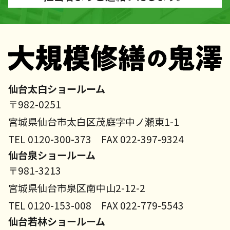
仙台太白ショールーム
〒982-0251
宮城県仙台市太白区茂庭字中ノ瀬東1-1
TEL 0120-300-373 FAX 022-397-9324
仙台泉ショールーム
〒981-3213
宮城県仙台市泉区南中山2-12-2
TEL 0120-153-008 FAX 022-779-5543
仙台若林ショールーム