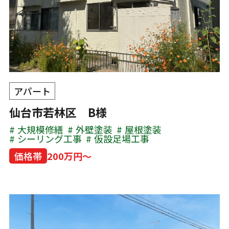
アパート
仙台市若林区 B様
大規模修繕
外壁塗装
屋根塗装
シーリング工事
仮設足場工事
価格帯
200万円～