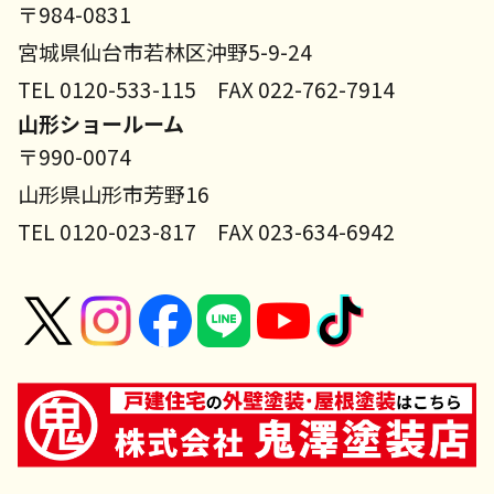
〒984-0831
宮城県仙台市若林区沖野5-9-24
TEL 0120-533-115 FAX 022-762-7914
山形ショールーム
〒990-0074
山形県山形市芳野16
TEL 0120-023-817 FAX 023-634-6942