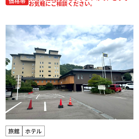
価格帯
お気軽にご相談ください。
旅館
ホテル