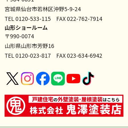
宮城県仙台市若林区沖野5-9-24
TEL 0120-533-115 FAX 022-762-7914
山形ショールーム
〒990-0074
山形県山形市芳野16
TEL 0120-023-817 FAX 023-634-6942