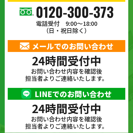
0120-300-373
電話受付 9:00〜18:00
（日・祝日除く）
メールでのお問い合わせ
24時間受付中
お問い合わせ内容を確認後
担当者よりご連絡いたします。
LINEでのお問い合わせ
24時間受付中
お問い合わせ内容を確認後
担当者よりご連絡いたします。