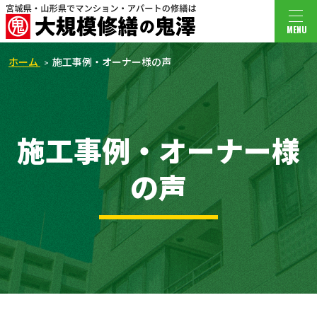
MENU
ホーム
施工事例・オーナー様の声
施工事例・オーナー様
の声