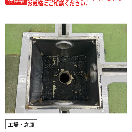
価格帯
お気軽にご相談ください。
工場・倉庫