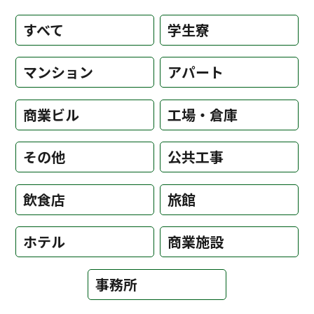
すべて
学生寮
マンション
アパート
商業ビル
工場・倉庫
その他
公共工事
飲食店
旅館
ホテル
商業施設
事務所