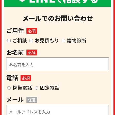
メールでのお問い合わせ
ご用件
必須
ご相談
お見積もり
建物診断
お名前
必須
電話
必須
携帯電話
固定電話
メール
任意