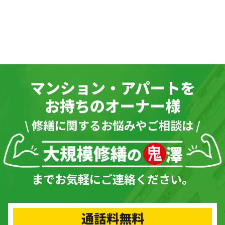
マンション・アパートを
お持ちのオーナー様
\ 修繕に関するお悩みやご相談は /
までお気軽にご連絡ください。
通話料無料