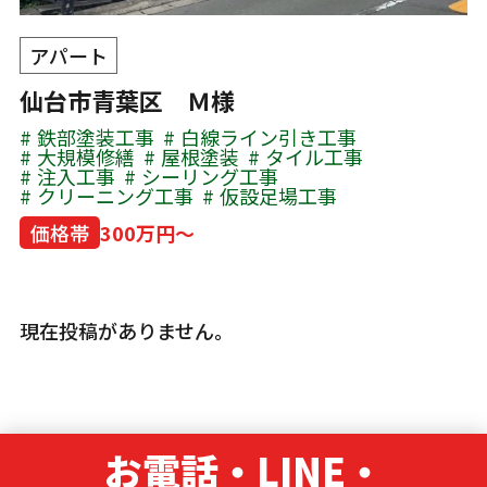
アパート
仙台市青葉区 Ｍ様
鉄部塗装工事
白線ライン引き工事
大規模修繕
屋根塗装
タイル工事
注入工事
シーリング工事
クリーニング工事
仮設足場工事
価格帯
300万円～
現在投稿がありません。
お電話・LINE・