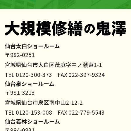
仙台太白ショールーム
〒982-0251
宮城県仙台市太白区茂庭字中ノ瀬東1-1
TEL 0120-300-373 FAX 022-397-9324
仙台泉ショールーム
〒981-3213
宮城県仙台市泉区南中山2-12-2
TEL 0120-153-008 FAX 022-779-5543
仙台若林ショールーム
〒984-0831