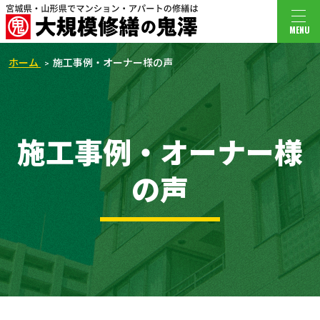
MENU
ホーム
施工事例・オーナー様の声
施工事例・オーナー様
の声