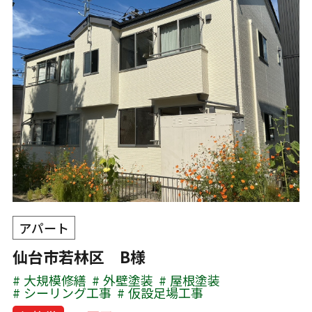
アパート
仙台市若林区 B様
大規模修繕
外壁塗装
屋根塗装
シーリング工事
仮設足場工事