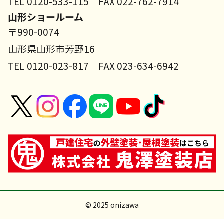
TEL 0120-533-115 FAX 022-762-7914
山形ショールーム
〒990-0074
山形県山形市芳野16
TEL 0120-023-817 FAX 023-634-6942
© 2025 onizawa