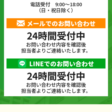
電話受付 9:00〜18:00
（日・祝日除く）
メールでのお問い合わせ
24時間受付中
お問い合わせ内容を確認後
担当者よりご連絡いたします。
LINEでのお問い合わせ
24時間受付中
お問い合わせ内容を確認後
担当者よりご連絡いたします。