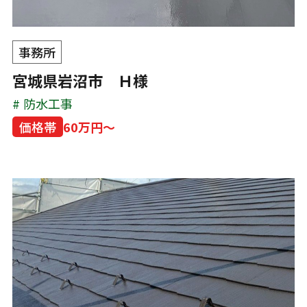
事務所
宮城県岩沼市 Ｈ様
防水工事
価格帯
60万円～