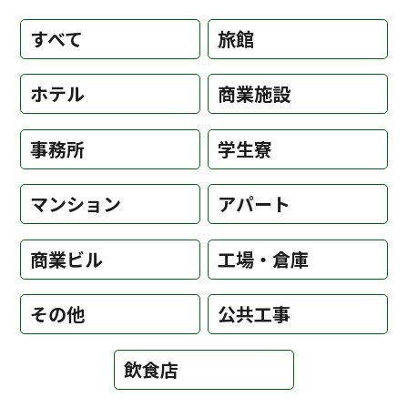
すべて
旅館
ホテル
商業施設
事務所
学生寮
マンション
アパート
商業ビル
工場・倉庫
その他
公共工事
飲食店