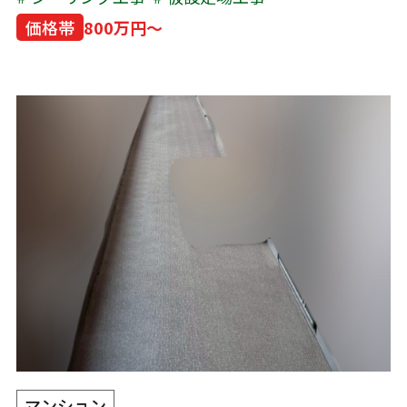
価格帯
800万円～
マンション