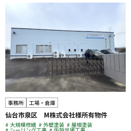
事務所
工場・倉庫
仙台市泉区 M株式会社様所有物件
大規模修繕
外壁塗装
屋根塗装
シーリング工事
仮設足場工事