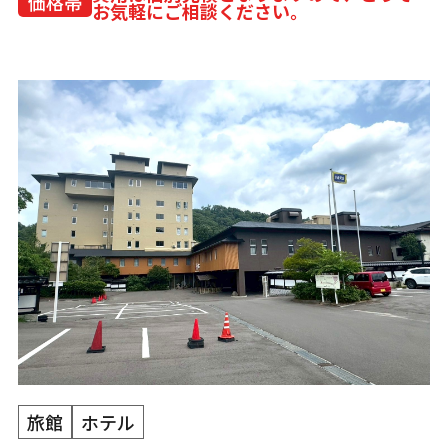
価格帯
お気軽にご相談ください。
旅館
ホテル