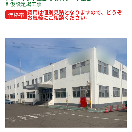
仮設足場工事
費用は個別見積となりますので、どうぞ
価格帯
お気軽にご相談ください。