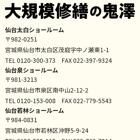
仙台太白ショールーム
〒982-0251
宮城県仙台市太白区茂庭字中ノ瀬東1-1
TEL 0120-300-373 FAX 022-397-9324
仙台泉ショールーム
〒981-3213
宮城県仙台市泉区南中山2-12-2
TEL 0120-153-008 FAX 022-779-5543
仙台若林ショールーム
〒984-0831
宮城県仙台市若林区沖野5-9-24