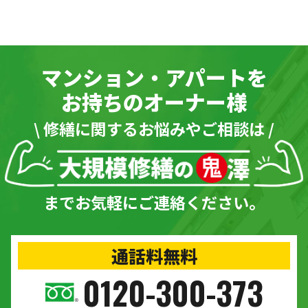
マンション・アパートを
お持ちのオーナー様
\ 修繕に関するお悩みやご相談は /
までお気軽にご連絡ください。
通話料無料
0120-300-373