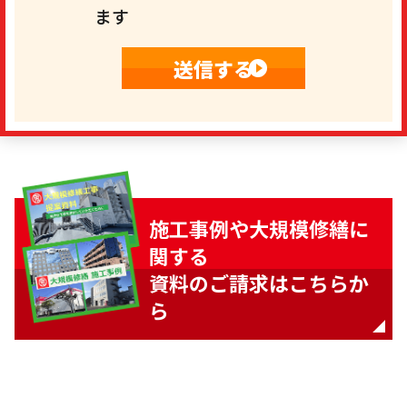
ます
施工事例や大規模修繕に
関する
資料のご請求はこちらか
ら