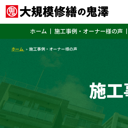
ホーム
施工事例・オーナー様の声
ホーム
施工事例・オーナー様の声
施工