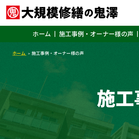
ホーム
施工事例・オーナー様の声
ホーム
施工事例・オーナー様の声
施工