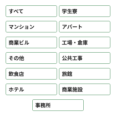
すべて
学生寮
マンション
アパート
商業ビル
工場・倉庫
その他
公共工事
飲食店
旅館
ホテル
商業施設
事務所