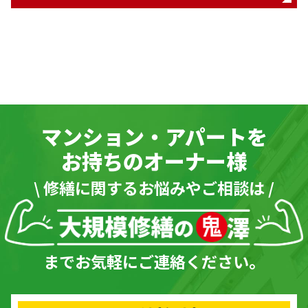
マンション・アパートを
お持ちのオーナー様
\ 修繕に関するお悩みやご相談は /
までお気軽にご連絡ください。