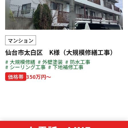
マンション
仙台市太白区 K様（大規模修繕工事）
大規模修繕
外壁塗装
防水工事
シーリング工事
下地補修工事
価格帯
350万円～