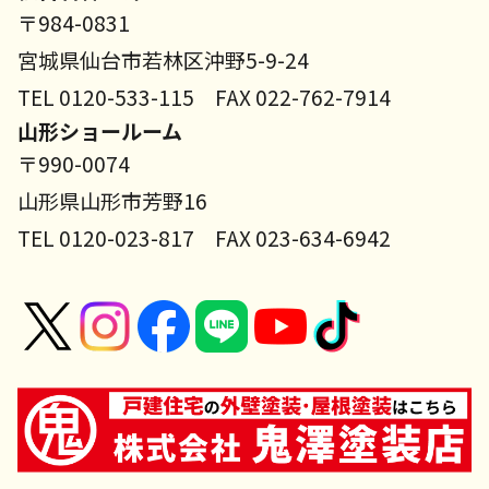
〒984-0831
宮城県仙台市若林区沖野5-9-24
TEL 0120-533-115 FAX 022-762-7914
山形ショールーム
〒990-0074
山形県山形市芳野16
TEL 0120-023-817 FAX 023-634-6942