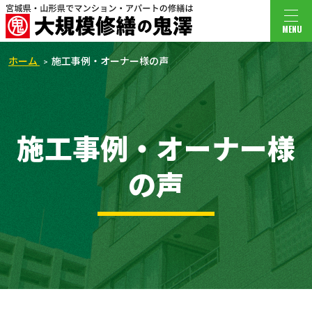
MENU
ホーム
施工事例・オーナー様の声
施工事例・オーナー様
の声