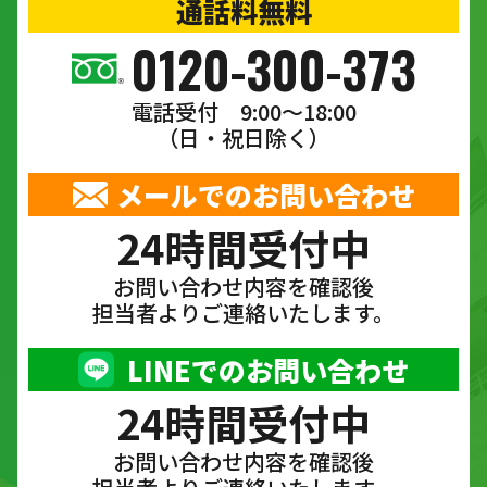
通話料無料
0120-300-373
電話受付 9:00〜18:00
（日・祝日除く）
メールでのお問い合わせ
24時間受付中
お問い合わせ内容を確認後
担当者よりご連絡いたします。
LINEでのお問い合わせ
24時間受付中
お問い合わせ内容を確認後