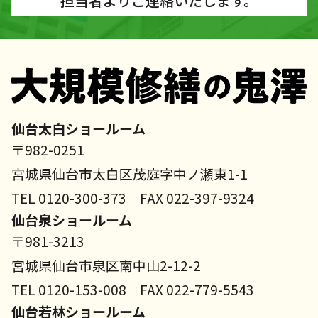
担当者よりご連絡いたします。
仙台太白ショールーム
〒982-0251
宮城県仙台市太白区茂庭字中ノ瀬東1-1
TEL 0120-300-373 FAX 022-397-9324
仙台泉ショールーム
〒981-3213
宮城県仙台市泉区南中山2-12-2
TEL 0120-153-008 FAX 022-779-5543
仙台若林ショールーム