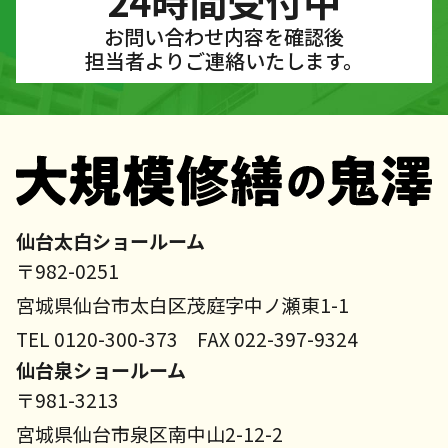
24時間受付中
お問い合わせ内容を確認後
担当者よりご連絡いたします。
仙台太白ショールーム
〒982-0251
宮城県仙台市太白区茂庭字中ノ瀬東1-1
TEL 0120-300-373 FAX 022-397-9324
仙台泉ショールーム
〒981-3213
宮城県仙台市泉区南中山2-12-2