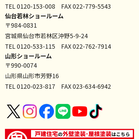
TEL 0120-153-008 FAX 022-779-5543
仙台若林ショールーム
〒984-0831
宮城県仙台市若林区沖野5-9-24
TEL 0120-533-115 FAX 022-762-7914
山形ショールーム
〒990-0074
山形県山形市芳野16
TEL 0120-023-817 FAX 023-634-6942