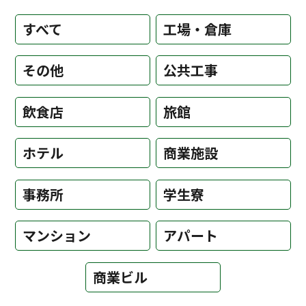
すべて
工場・倉庫
その他
公共工事
飲食店
旅館
ホテル
商業施設
事務所
学生寮
マンション
アパート
商業ビル