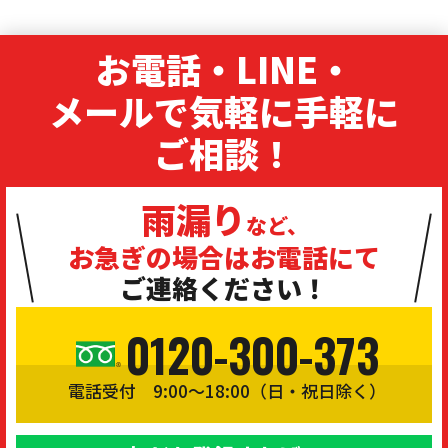
お電話・LINE・
メールで気軽に手軽に
ご相談！
雨漏り
など、
お急ぎの場合は
お電話にて
ご連絡ください！
0120-300-373
電話受付 9:00〜18:00（日・祝日除く）