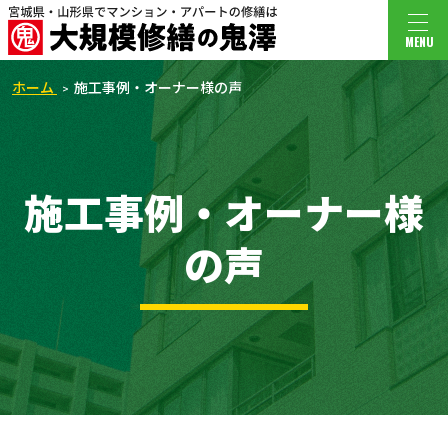
MENU
ホーム
施工事例・オーナー様の声
施工事例・オーナー様
の声