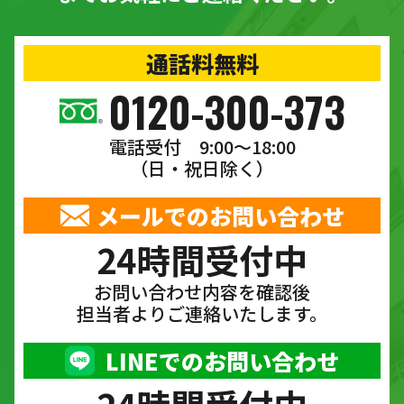
通話料無料
0120-300-373
電話受付 9:00〜18:00
（日・祝日除く）
メールでのお問い合わせ
24時間受付中
お問い合わせ内容を確認後
担当者よりご連絡いたします。
LINEでのお問い合わせ