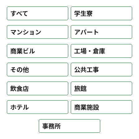
すべて
学生寮
マンション
アパート
商業ビル
工場・倉庫
その他
公共工事
飲食店
旅館
ホテル
商業施設
事務所