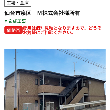
工場・倉庫
仙台市泉区 Ｍ株式会社様所有
造成工事
費用は個別見積となりますので、どうぞ
価格帯
お気軽にご相談ください。