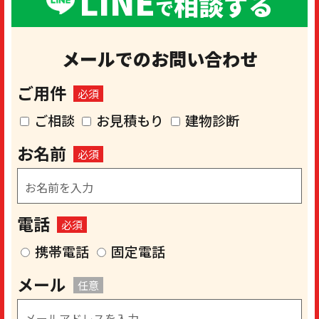
LINE
相談する
で
メールでのお問い合わせ
ご用件
必須
ご相談
お見積もり
建物診断
お名前
必須
電話
必須
携帯電話
固定電話
メール
任意