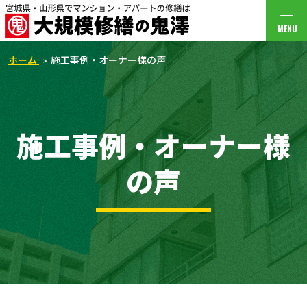
MENU
ホーム
施工事例・オーナー様の声
施工事例・オーナー様
の声