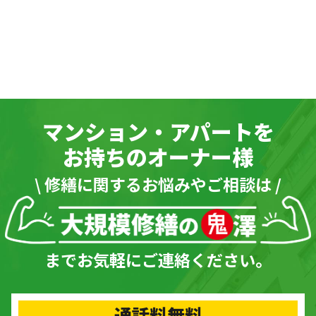
マンション・アパートを
お持ちのオーナー様
\ 修繕に関するお悩みやご相談は /
までお気軽にご連絡ください。
通話料無料