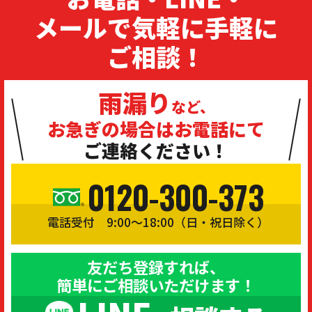
メールで気軽に手軽に
ご相談！
雨漏り
など、
お急ぎの場合は
お電話にて
ご連絡ください！
0120-300-373
電話受付 9:00〜18:00（日・祝日除く）
友だち登録すれば、
簡単にご相談いただけます！