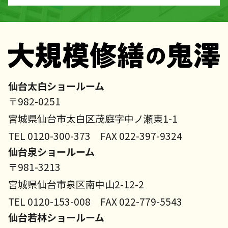
仙台太白ショールーム
〒982-0251
宮城県仙台市太白区茂庭字中ノ瀬東1-1
TEL 0120-300-373 FAX 022-397-9324
仙台泉ショールーム
〒981-3213
宮城県仙台市泉区南中山2-12-2
TEL 0120-153-008 FAX 022-779-5543
仙台若林ショールーム