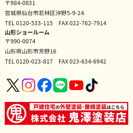
〒984-0831
宮城県仙台市若林区沖野5-9-24
TEL 0120-533-115 FAX 022-762-7914
山形ショールーム
〒990-0074
山形県山形市芳野16
TEL 0120-023-817 FAX 023-634-6942