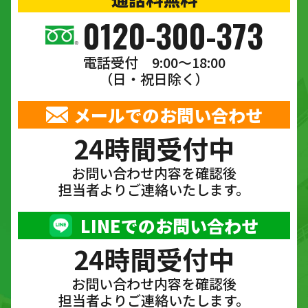
0120-300-373
電話受付 9:00〜18:00
（日・祝日除く）
メールでのお問い合わせ
24時間受付中
お問い合わせ内容を確認後
担当者よりご連絡いたします。
LINEでのお問い合わせ
24時間受付中
お問い合わせ内容を確認後
担当者よりご連絡いたします。