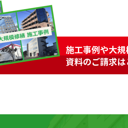
施工事例や大規
資料のご請求は