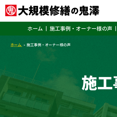
ホーム
施工事例・オーナー様の声
ホーム
施工事例・オーナー様の声
施工