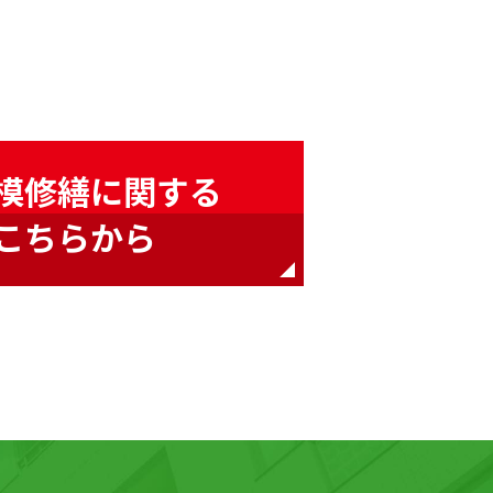
模修繕に関する
こちらから