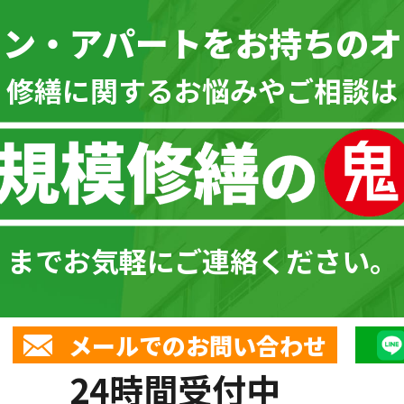
ョン・アパートを
お持ちのオ
\ 修繕に関するお悩みやご相談は 
までお気軽にご連絡ください。
メールでのお問い合わせ
24時間受付中