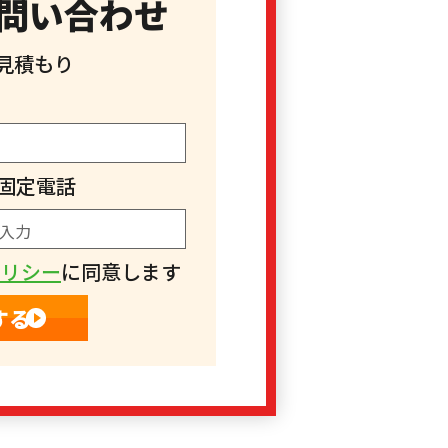
問い合わせ
見積もり
固定電話
ポリシー
に同意します