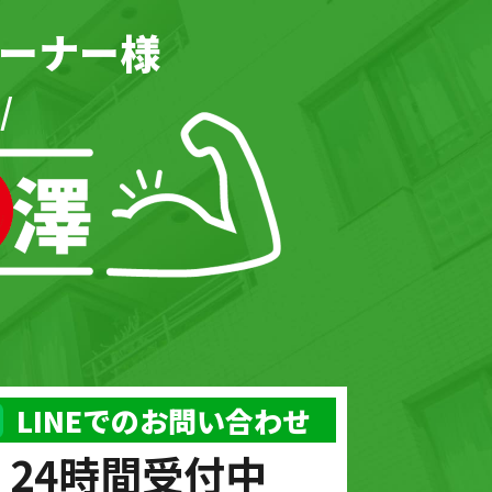
ーナー様
/
LINEでのお問い合わせ
24時間受付中