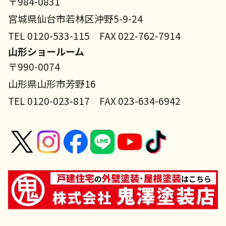
〒984-0831
宮城県仙台市若林区沖野5-9-24
TEL 0120-533-115 FAX 022-762-7914
山形ショールーム
〒990-0074
山形県山形市芳野16
TEL 0120-023-817 FAX 023-634-6942