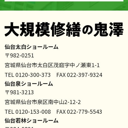
仙台太白ショールーム
〒982-0251
宮城県仙台市太白区茂庭字中ノ瀬東1-1
TEL 0120-300-373 FAX 022-397-9324
仙台泉ショールーム
〒981-3213
宮城県仙台市泉区南中山2-12-2
TEL 0120-153-008 FAX 022-779-5543
仙台若林ショールーム