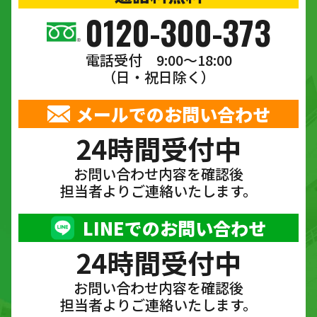
0120-300-373
電話受付 9:00〜18:00
（日・祝日除く）
メールでのお問い合わせ
24時間受付中
お問い合わせ内容を確認後
担当者よりご連絡いたします。
LINEでのお問い合わせ
24時間受付中
お問い合わせ内容を確認後
担当者よりご連絡いたします。