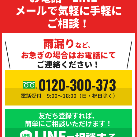
メールで気軽に手軽に
ご相談！
雨漏り
など、
お急ぎの場合は
お電話にて
ご連絡ください！
0120-300-373
電話受付 9:00〜18:00（日・祝日除く）
友だち登録すれば、
簡単にご相談いただけます！
LINE