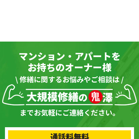
マンション・アパートを
お持ちのオーナー様
\ 修繕に関するお悩みやご相談は /
までお気軽にご連絡ください。
通話料無料