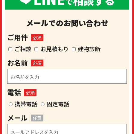
相談する
で
メールでのお問い合わせ
ご用件
必須
ご相談
お見積もり
建物診断
お名前
必須
電話
必須
携帯電話
固定電話
メール
任意