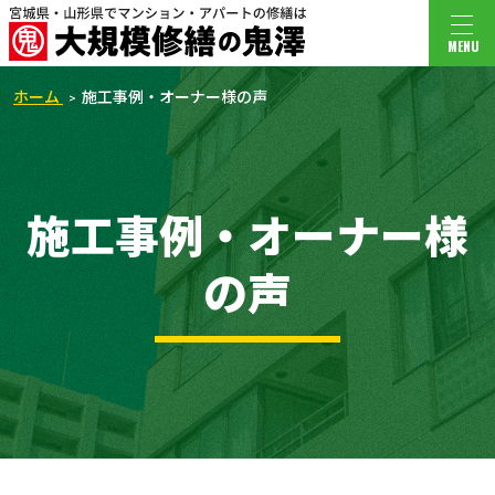
MENU
ホーム
施工事例・オーナー様の声
施工事例・オーナー様
の声