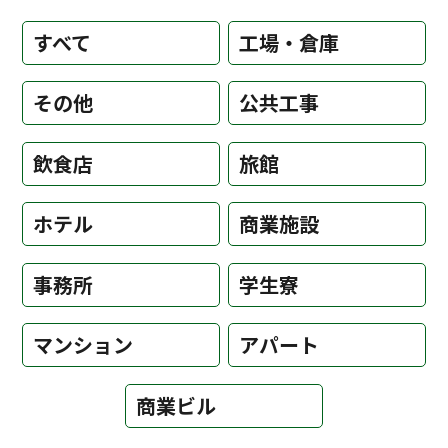
すべて
工場・倉庫
その他
公共工事
飲食店
旅館
ホテル
商業施設
事務所
学生寮
マンション
アパート
商業ビル