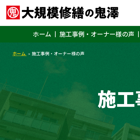
ホーム
施工事例・オーナー様の声
ホーム
施工事例・オーナー様の声
施工