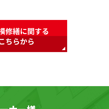
模修繕に関する
こちらから