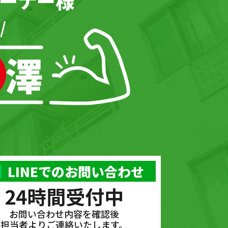
ーナー様
/
LINEでのお問い合わせ
24時間受付中
お問い合わせ内容を確認後
担当者よりご連絡いたします。