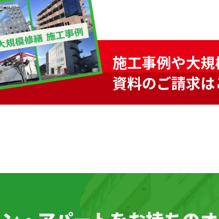
施工事例や大規
資料のご請求は