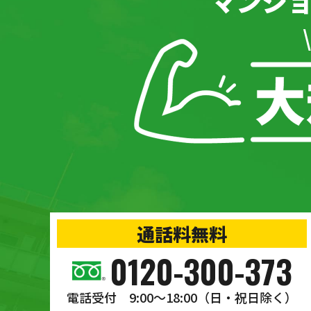
マンシ
通話料無料
0120-300-373
電話受付 9:00〜18:00
（日・祝日除く）