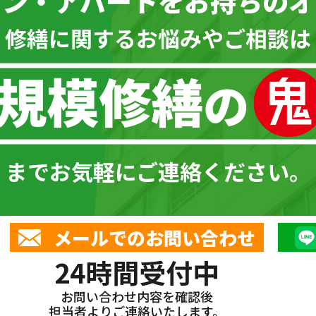
ョン・アパートを
お持ちのオ
\ 修繕に関するお悩みやご相談は 
までお気軽にご連絡ください。
メールでのお問い合わせ
24時間受付中
お問い合わせ内容を確認後
担当者よりご連絡いたします。