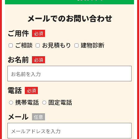
メールでのお問い合わせ
ご用件
必須
ご相談
お見積もり
建物診断
お名前
必須
電話
必須
携帯電話
固定電話
メール
任意