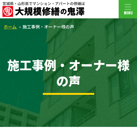
MENU
ホーム
施工事例・オーナー様の声
施工事例・オーナー様
の声