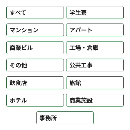
すべて
学生寮
マンション
アパート
商業ビル
工場・倉庫
その他
公共工事
飲食店
旅館
ホテル
商業施設
事務所