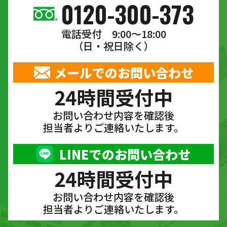
0120-300-373
電話受付 9:00〜18:00
（日・祝日除く）
メールでのお問い合わせ
24時間受付中
お問い合わせ内容を確認後
担当者よりご連絡いたします。
LINEでのお問い合わせ
24時間受付中
お問い合わせ内容を確認後
担当者よりご連絡いたします。