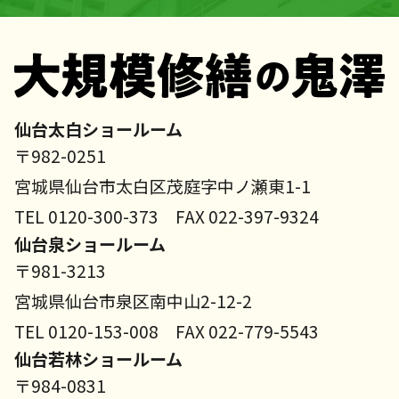
仙台太白ショールーム
〒982-0251
宮城県仙台市太白区茂庭字中ノ瀬東1-1
TEL 0120-300-373 FAX 022-397-9324
仙台泉ショールーム
〒981-3213
宮城県仙台市泉区南中山2-12-2
TEL 0120-153-008 FAX 022-779-5543
仙台若林ショールーム
〒984-0831