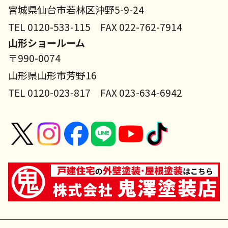
宮城県仙台市若林区沖野5-9-24
TEL 0120-533-115 FAX 022-762-7914
山形ショールーム
〒990-0074
山形県山形市芳野16
TEL 0120-023-817 FAX 023-634-6942