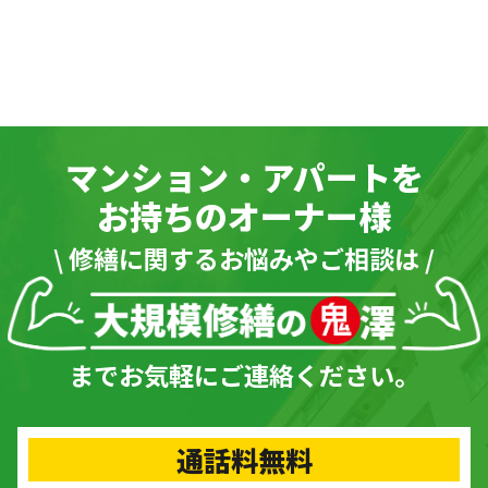
マンション・アパートを
お持ちのオーナー様
\ 修繕に関するお悩みやご相談は /
までお気軽にご連絡ください。
通話料無料