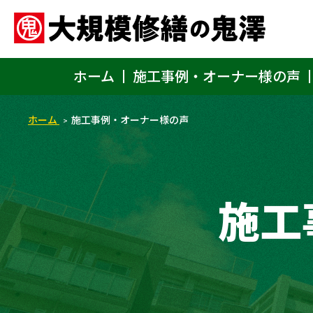
ホーム
施工事例・オーナー様の声
ホーム
施工事例・オーナー様の声
施工