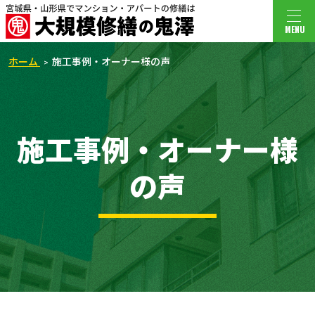
MENU
ホーム
施工事例・オーナー様の声
施工事例・オーナー様
の声