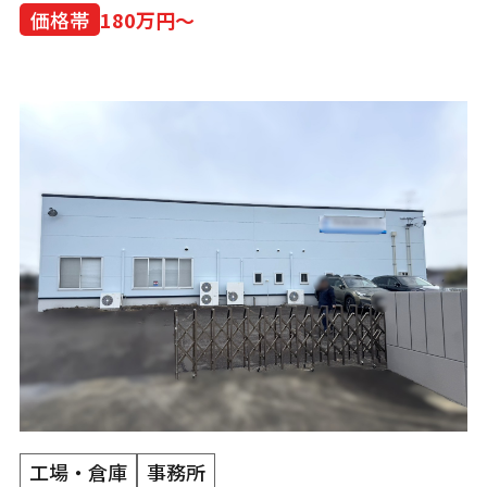
価格帯
180万円～
工場・倉庫
事務所