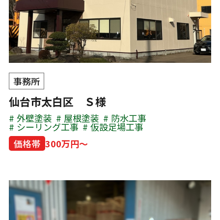
事務所
仙台市太白区 Ｓ様
外壁塗装
屋根塗装
防水工事
シーリング工事
仮設足場工事
価格帯
300万円～