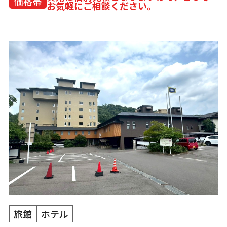
価格帯
お気軽にご相談ください。
旅館
ホテル