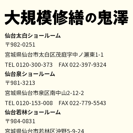
仙台太白ショールーム
〒982-0251
宮城県仙台市太白区茂庭字中ノ瀬東1-1
TEL 0120-300-373 FAX 022-397-9324
仙台泉ショールーム
〒981-3213
宮城県仙台市泉区南中山2-12-2
TEL 0120-153-008 FAX 022-779-5543
仙台若林ショールーム
〒984-0831
宮城県仙台市若林区沖野5-9-24