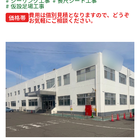
シーリング工事
長尺シート工事
仮設足場工事
費用は個別見積となりますので、どうぞ
価格帯
お気軽にご相談ください。