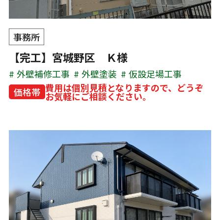
事務所
【完工】宮城野区 Ｋ様
外壁補修工事
外壁塗装
仮設足場工事
費用は個別見積となりますので、どうぞ
価格帯
お気軽にご相談ください。