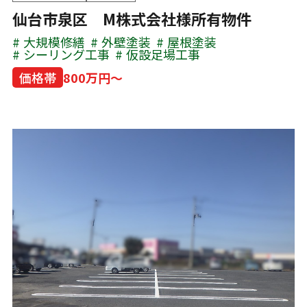
仙台市泉区 M株式会社様所有物件
大規模修繕
外壁塗装
屋根塗装
シーリング工事
仮設足場工事
価格帯
800万円～