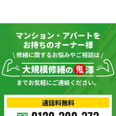
マンション・アパートを
お持ちのオーナー様
\ 修繕に関するお悩みやご相談は /
までお気軽にご連絡ください。
通話料無料