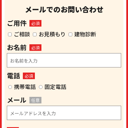
メールでのお問い合わせ
ご用件
必須
ご相談
お見積もり
建物診断
お名前
必須
電話
必須
携帯電話
固定電話
メール
任意