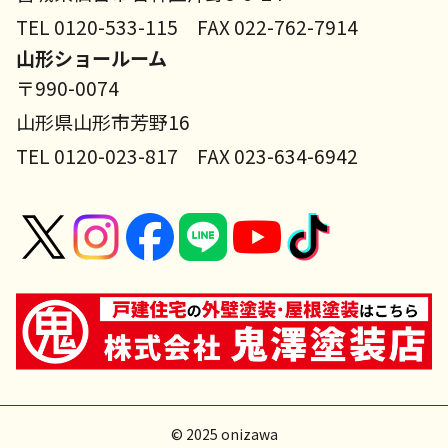
TEL 0120-533-115 FAX 022-762-7914
山形ショールーム
〒990-0074
山形県山形市芳野16
TEL 0120-023-817 FAX 023-634-6942
© 2025 onizawa