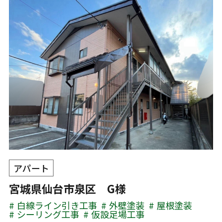
アパート
宮城県仙台市泉区 G様
白線ライン引き工事
外壁塗装
屋根塗装
シーリング工事
仮設足場工事