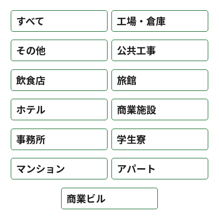
すべて
工場・倉庫
その他
公共工事
飲食店
旅館
ホテル
商業施設
事務所
学生寮
マンション
アパート
商業ビル