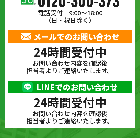
0120-300-373
電話受付 9:00〜18:00
（日・祝日除く）
メールでのお問い合わせ
24時間受付中
お問い合わせ内容を確認後
担当者よりご連絡いたします。
LINEでのお問い合わせ
24時間受付中
お問い合わせ内容を確認後
担当者よりご連絡いたします。