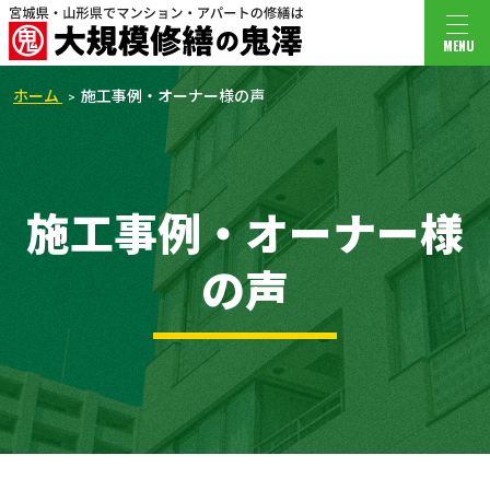
MENU
ホーム
施工事例・オーナー様の声
施工事例・オーナー様
の声