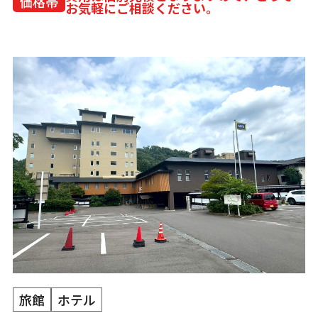
価格帯
お気軽にご相談ください。
旅館
ホテル