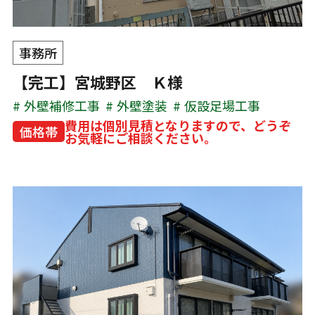
事務所
【完工】宮城野区 Ｋ様
外壁補修工事
外壁塗装
仮設足場工事
費用は個別見積となりますので、どうぞ
価格帯
お気軽にご相談ください。