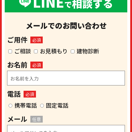
LINE
相談する
で
メールでのお問い合わせ
ご用件
必須
ご相談
お見積もり
建物診断
お名前
必須
電話
必須
携帯電話
固定電話
メール
任意