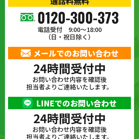
通話料無料
0120-300-373
電話受付 9:00〜18:00
（日・祝日除く）
メールでのお問い合わせ
24時間受付中
お問い合わせ内容を確認後
担当者よりご連絡いたします。
LINEでのお問い合わせ
24時間受付中
お問い合わせ内容を確認後
担当者よりご連絡いたします。