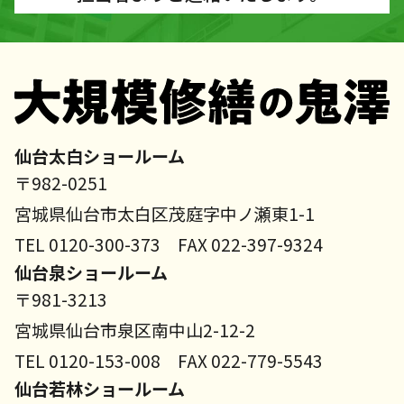
仙台太白ショールーム
〒982-0251
宮城県仙台市太白区茂庭字中ノ瀬東1-1
TEL 0120-300-373 FAX 022-397-9324
仙台泉ショールーム
〒981-3213
宮城県仙台市泉区南中山2-12-2
TEL 0120-153-008 FAX 022-779-5543
仙台若林ショールーム