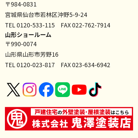
〒984-0831
宮城県仙台市若林区沖野5-9-24
TEL 0120-533-115 FAX 022-762-7914
山形ショールーム
〒990-0074
山形県山形市芳野16
TEL 0120-023-817 FAX 023-634-6942