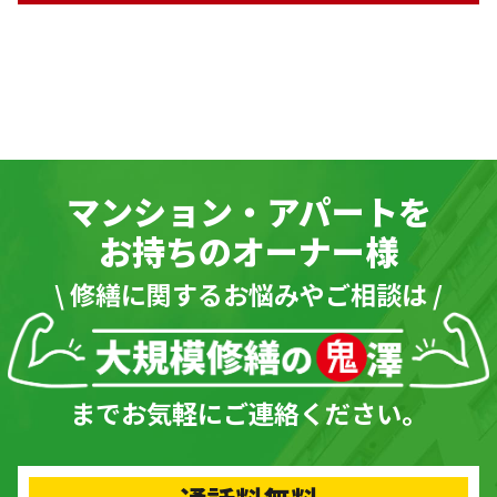
マンション・アパートを
お持ちのオーナー様
\ 修繕に関するお悩みやご相談は /
までお気軽にご連絡ください。