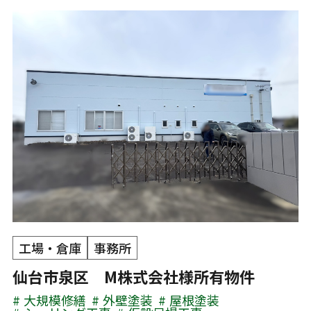
工場・倉庫
事務所
仙台市泉区 M株式会社様所有物件
大規模修繕
外壁塗装
屋根塗装