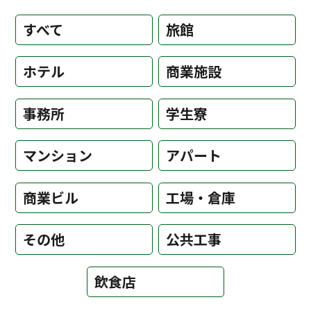
すべて
旅館
ホテル
商業施設
事務所
学生寮
マンション
アパート
商業ビル
工場・倉庫
その他
公共工事
飲食店