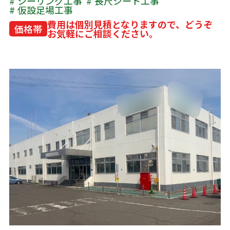
シーリング工事
長尺シート工事
仮設足場工事
費用は個別見積となりますので、どうぞ
価格帯
お気軽にご相談ください。