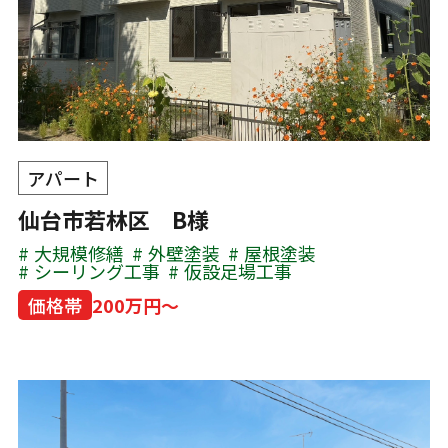
アパート
仙台市若林区 B様
大規模修繕
外壁塗装
屋根塗装
シーリング工事
仮設足場工事
価格帯
200万円～