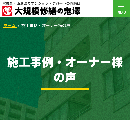
MENU
ホーム
施工事例・オーナー様の声
施工事例・オーナー様
の声