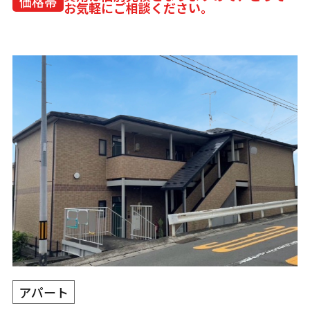
価格帯
お気軽にご相談ください。
アパート