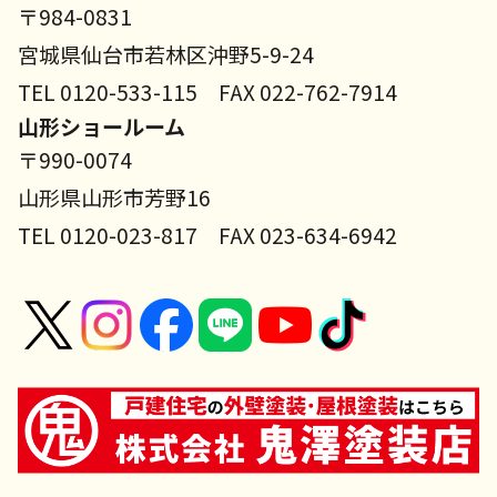
〒984-0831
宮城県仙台市若林区沖野5-9-24
TEL 0120-533-115 FAX 022-762-7914
山形ショールーム
〒990-0074
山形県山形市芳野16
TEL 0120-023-817 FAX 023-634-6942