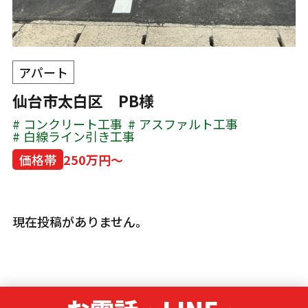
アパート
仙台市太白区 PB様
コンクリート工事
アスファルト工事
白線ライン引き工事
価格帯
250万円～
現在投稿がありません。