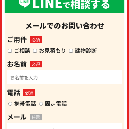
LINE
相談する
で
メールでのお問い合わせ
ご用件
必須
ご相談
お見積もり
建物診断
お名前
必須
電話
必須
携帯電話
固定電話
メール
任意