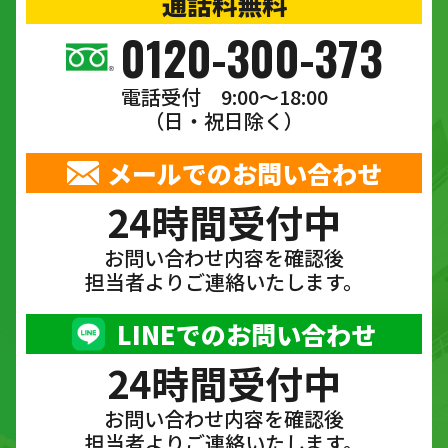
通話料無料
0120-300-373
電話受付 9:00〜18:00
（日・祝日除く）
メールでのお問い合わせ
24時間受付中
お問い合わせ内容を確認後
担当者よりご連絡いたします。
LINEでのお問い合わせ
24時間受付中
お問い合わせ内容を確認後
担当者よりご連絡いたします。