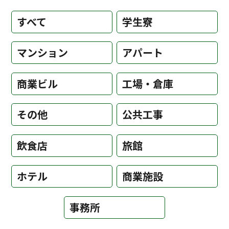
すべて
学生寮
マンション
アパート
商業ビル
工場・倉庫
その他
公共工事
飲食店
旅館
ホテル
商業施設
事務所