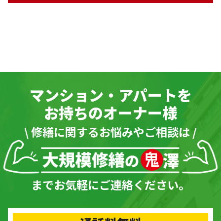
マンション・アパートを
お持ちのオーナー様
\ 修繕に関するお悩みやご相談は /
までお気軽にご連絡ください。