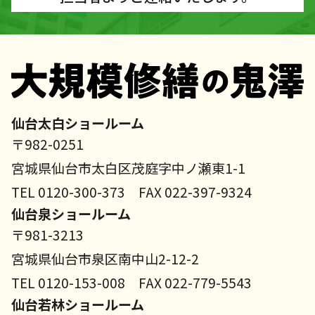
仙台太白ショールーム
〒982-0251
宮城県仙台市太白区茂庭字中ノ瀬東1-1
TEL 0120-300-373 FAX 022-397-9324
仙台泉ショールーム
〒981-3213
宮城県仙台市泉区南中山2-12-2
TEL 0120-153-008 FAX 022-779-5543
仙台若林ショールーム