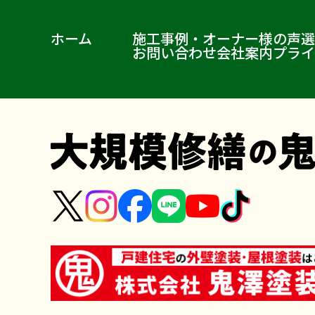
ホーム
施工事例・オーナー様の声
選
お問い合わせ
会社案内
プライ