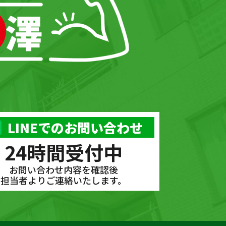
LINEでのお問い合わせ
24時間受付中
お問い合わせ内容を確認後
担当者よりご連絡いたします。