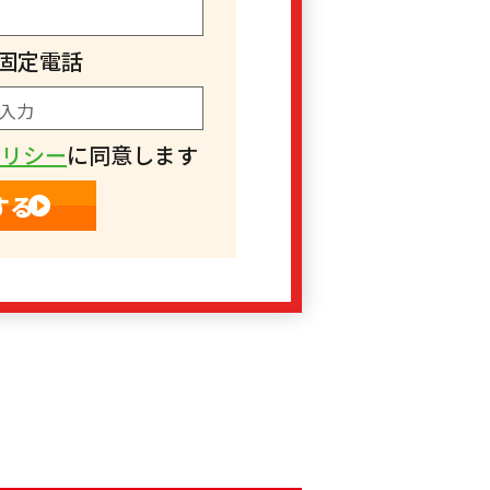
固定電話
ポリシー
に同意します