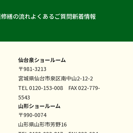
模修繕の流れ
よくあるご質問
新着情報
仙台泉ショールーム
〒981-3213
宮城県仙台市泉区南中山2-12-2
TEL 0120-153-008 FAX 022-779-
5543
山形ショールーム
〒990-0074
山形県山形市芳野16