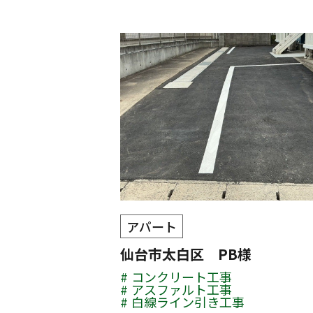
アパート
仙台市太白区 PB様
コンクリート工事
アスファルト工事
白線ライン引き工事