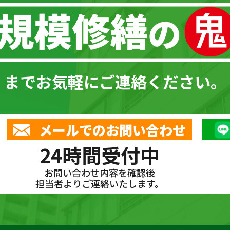
までお気軽にご連絡ください。
メールでのお問い合わせ
24時間受付中
お問い合わせ内容を確認後
担当者よりご連絡いたします。