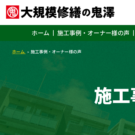
ホーム
施工事例・オーナー様の声
ホーム
施工事例・オーナー様の声
施工