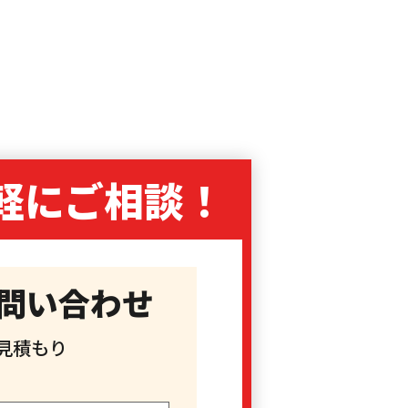
軽に
ご相談！
問い合わせ
見積もり