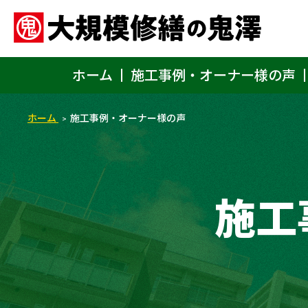
ホーム
施工事例・オーナー様の声
ホーム
施工事例・オーナー様の声
施工