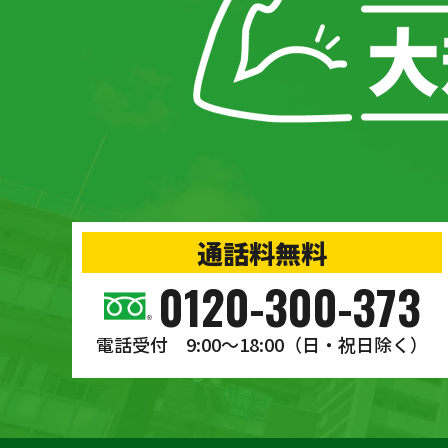
通話料無料
0120-300-373
電話受付 9:00〜18:00
（日・祝日除く）