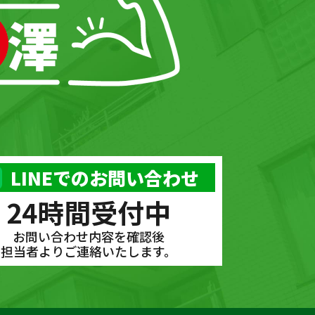
LINEでのお問い合わせ
24時間受付中
お問い合わせ内容を確認後
担当者よりご連絡いたします。