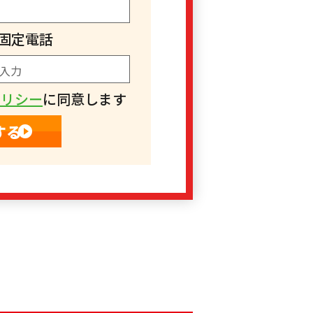
固定電話
ポリシー
に同意します