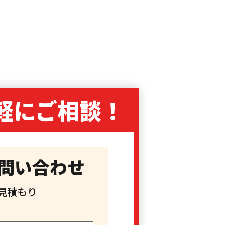
軽に
ご相談！
問い合わせ
見積もり