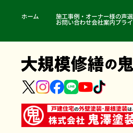
ホーム
施工事例・オーナー様の声
選
お問い合わせ
会社案内
プライ