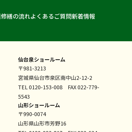
模修繕の流れ
よくあるご質問
新着情報
仙台泉ショールーム
〒981-3213
宮城県仙台市泉区南中山2-12-2
TEL 0120-153-008 FAX 022-779-
5543
山形ショールーム
〒990-0074
山形県山形市芳野16