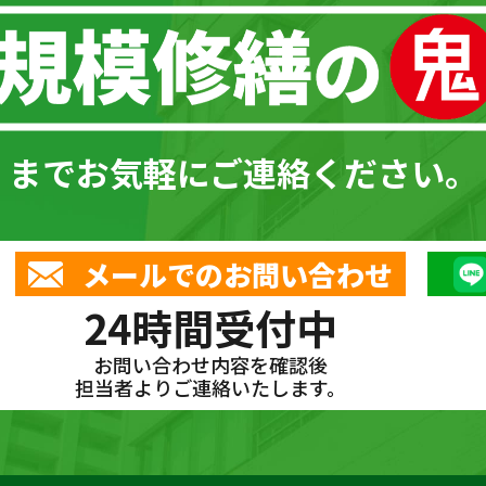
までお気軽にご連絡ください。
メールでのお問い合わせ
24時間受付中
お問い合わせ内容を確認後
担当者よりご連絡いたします。