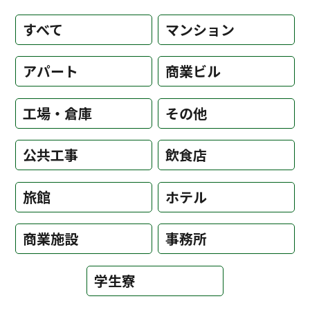
すべて
マンション
アパート
商業ビル
工場・倉庫
その他
公共工事
飲食店
旅館
ホテル
商業施設
事務所
学生寮