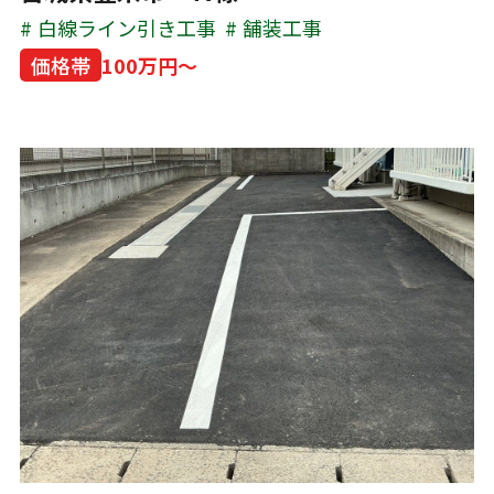
白線ライン引き工事
舗装工事
価格帯
100万円～