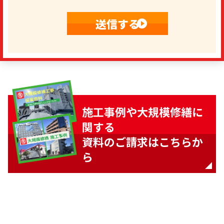
施工事例や大規模修繕に
関する
資料のご請求はこちらか
ら