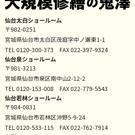
仙台太白ショールーム
〒982-0251
宮城県仙台市太白区茂庭字中ノ瀬東1-1
TEL 0120-300-373 FAX 022-397-9324
仙台泉ショールーム
〒981-3213
宮城県仙台市泉区南中山2-12-2
TEL 0120-153-008 FAX 022-779-5543
仙台若林ショールーム
〒984-0831
宮城県仙台市若林区沖野5-9-24
TEL 0120-533-115 FAX 022-762-7914