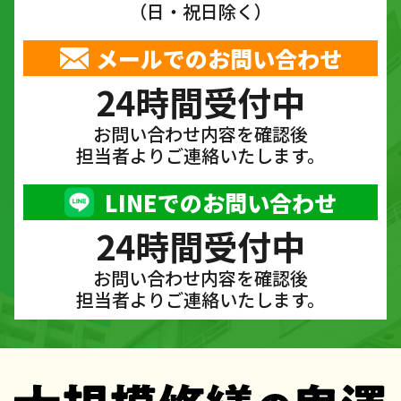
（日・祝日除く）
メールでのお問い合わせ
24時間受付中
お問い合わせ内容を確認後
担当者よりご連絡いたします。
LINEでのお問い合わせ
24時間受付中
お問い合わせ内容を確認後
担当者よりご連絡いたします。