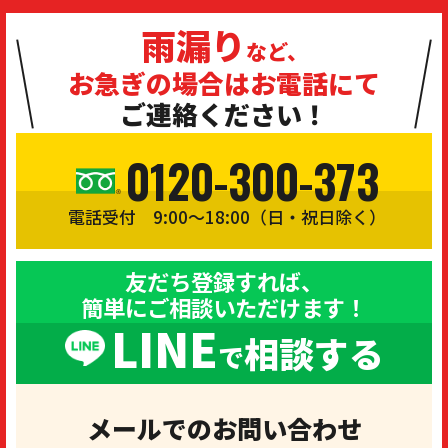
雨漏り
など、
お急ぎの場合は
お電話にて
ご連絡ください！
0120-300-373
電話受付 9:00〜18:00（日・祝日除く）
友だち登録すれば、
簡単にご相談いただけます！
LINE
相談する
で
メールでのお問い合わせ