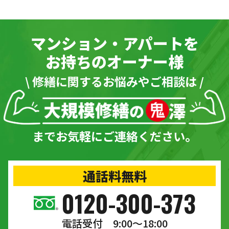
マンション・アパートを
お持ちのオーナー様
\ 修繕に関するお悩みやご相談は /
までお気軽にご連絡ください。
通話料無料
0120-300-373
電話受付 9:00〜18:00