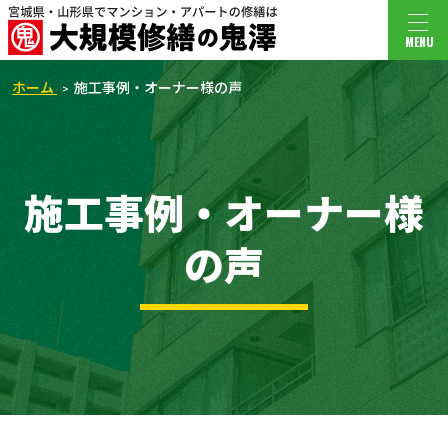
MENU
ホーム
施工事例・オーナー様の声
施工事例・オーナー様
の声