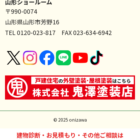
山形ショールーム
〒990-0074
山形県山形市芳野16
TEL 0120-023-817 FAX 023-634-6942
© 2025 onizawa
建物診断・お見積もり・その他ご相談は