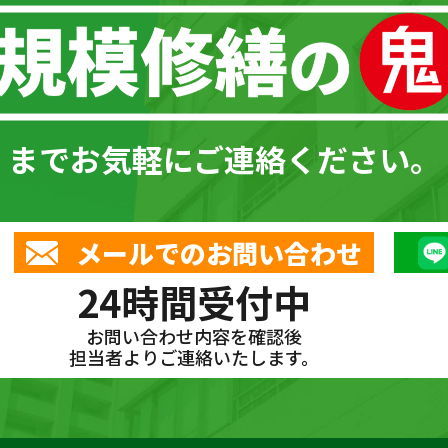
までお気軽にご連絡ください。
メールでのお問い合わせ
24時間受付中
お問い合わせ内容を確認後
担当者よりご連絡いたします。