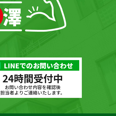
LINEでのお問い合わせ
24時間受付中
お問い合わせ内容を確認後
担当者よりご連絡いたします。