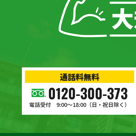
通話料無料
0120-300-373
電話受付 9:00〜18:00
（日・祝日除く）