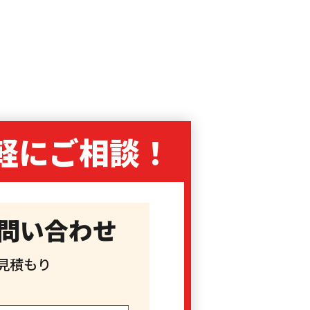
軽に
ご相談！
問い合わせ
見積もり