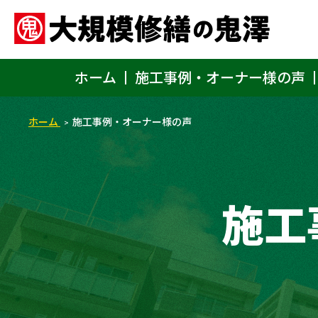
ホーム
施工事例・オーナー様の声
ホーム
施工事例・オーナー様の声
施工