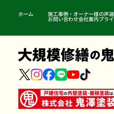
ホーム
施工事例・オーナー様の声
選
お問い合わせ
会社案内
プライ