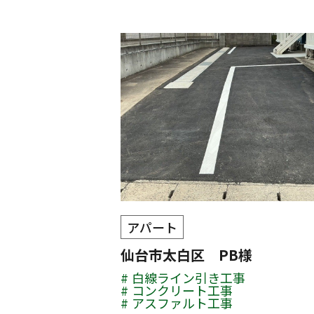
アパート
仙台市太白区 PB様
白線ライン引き工事
コンクリート工事
アスファルト工事