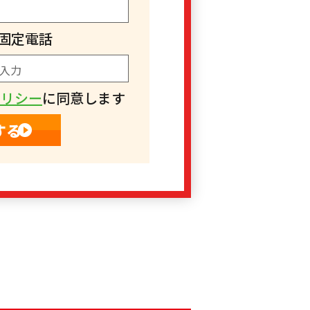
固定電話
ポリシー
に同意します