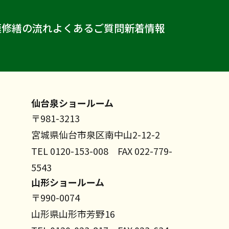
模修繕の流れ
よくあるご質問
新着情報
仙台泉ショールーム
〒981-3213
宮城県仙台市泉区南中山2-12-2
TEL 0120-153-008 FAX 022-779-
5543
山形ショールーム
〒990-0074
山形県山形市芳野16