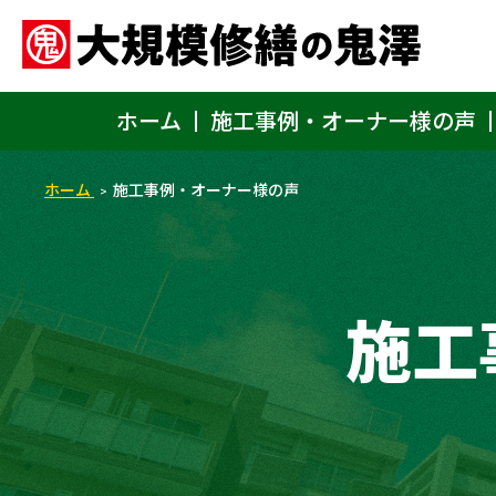
ホーム
施工事例・オーナー様の声
ホーム
施工事例・オーナー様の声
施工