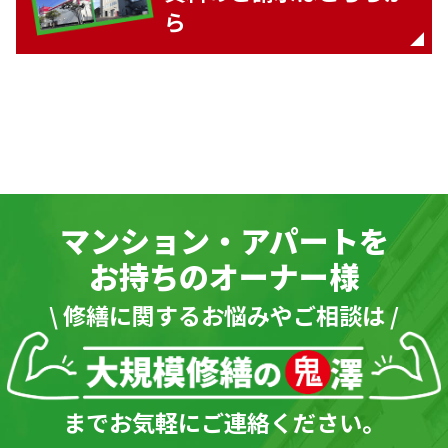
ら
マンション・アパートを
お持ちのオーナー様
\ 修繕に関するお悩みやご相談は /
までお気軽にご連絡ください。