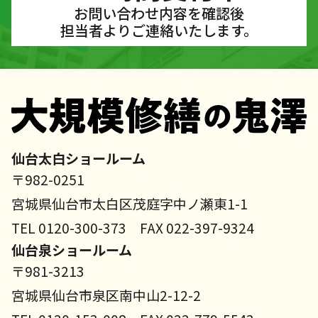
お問い合わせ内容を確認後
担当者よりご連絡いたします。
仙台太白ショールーム
〒982-0251
宮城県仙台市太白区茂庭字中ノ瀬東1-1
TEL 0120-300-373 FAX 022-397-9324
仙台泉ショールーム
〒981-3213
宮城県仙台市泉区南中山2-12-2