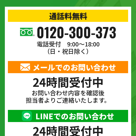
通話料無料
0120-300-373
電話受付 9:00〜18:00
（日・祝日除く）
メールでのお問い合わせ
24時間受付中
お問い合わせ内容を確認後
担当者よりご連絡いたします。
LINEでのお問い合わせ
24時間受付中