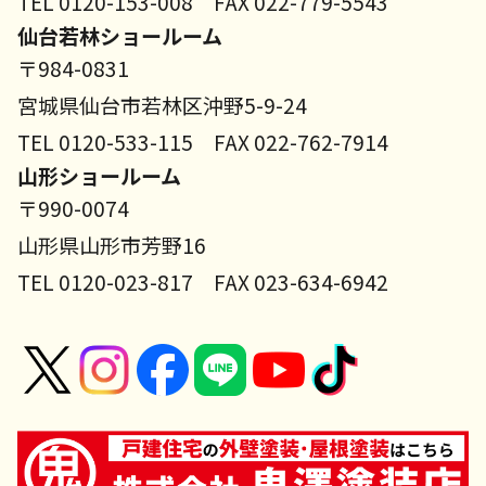
TEL 0120-153-008 FAX 022-779-5543
仙台若林ショールーム
〒984-0831
宮城県仙台市若林区沖野5-9-24
TEL 0120-533-115 FAX 022-762-7914
山形ショールーム
〒990-0074
山形県山形市芳野16
TEL 0120-023-817 FAX 023-634-6942