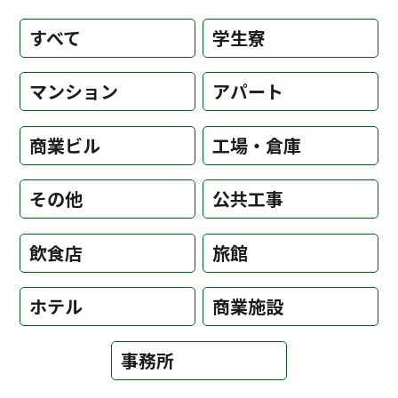
すべて
学生寮
マンション
アパート
商業ビル
工場・倉庫
その他
公共工事
飲食店
旅館
ホテル
商業施設
事務所