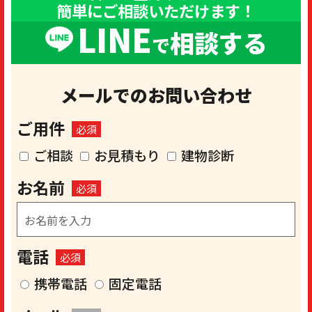
簡単にご相談いただけます！
LINE
相談する
で
メールでのお問い合わせ
ご用件
必須
ご相談
お見積もり
建物診断
お名前
必須
電話
必須
携帯電話
固定電話