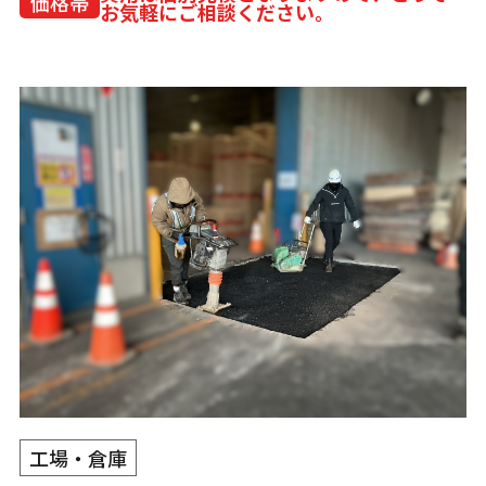
価格帯
お気軽にご相談ください。
工場・倉庫