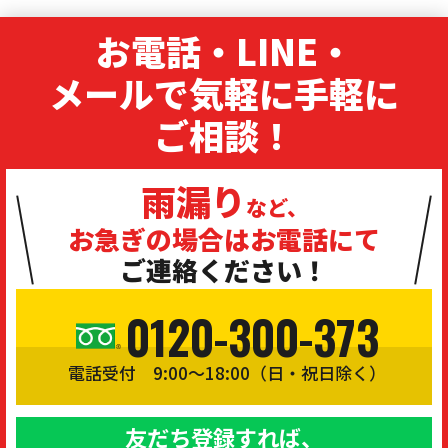
お電話・LINE・
メールで気軽に手軽に
ご相談！
雨漏り
など、
お急ぎの場合は
お電話にて
ご連絡ください！
0120-300-373
電話受付 9:00〜18:00（日・祝日除く）
友だち登録すれば、