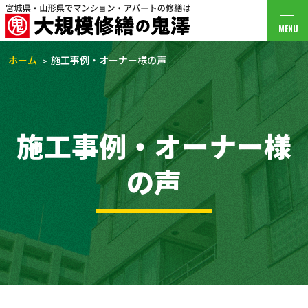
MENU
ホーム
施工事例・オーナー様の声
施工事例・オーナー様
の声