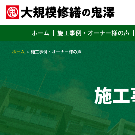
ホーム
施工事例・オーナー様の声
ホーム
施工事例・オーナー様の声
施工