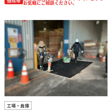
価格帯
お気軽にご相談ください。
工場・倉庫