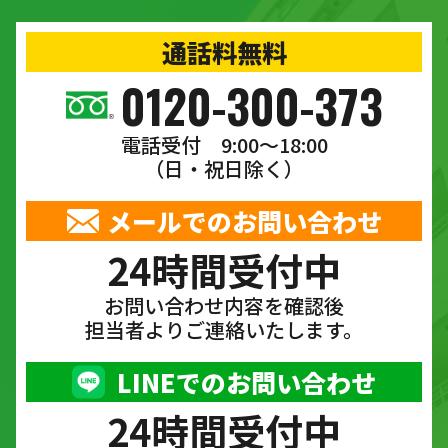
通話料無料
0120-300-373
電話受付 9:00〜18:00
（日・祝日除く）
メールでのお問い合わせ
24時間受付中
お問い合わせ内容を確認後
担当者よりご連絡いたします。
LINEでのお問い合わせ
24時間受付中