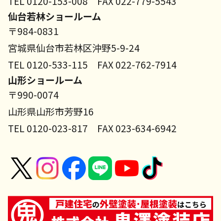
TEL 0120-153-008 FAX 022-779-5543
仙台若林ショールーム
〒984-0831
宮城県仙台市若林区沖野5-9-24
TEL 0120-533-115 FAX 022-762-7914
山形ショールーム
〒990-0074
山形県山形市芳野16
TEL 0120-023-817 FAX 023-634-6942