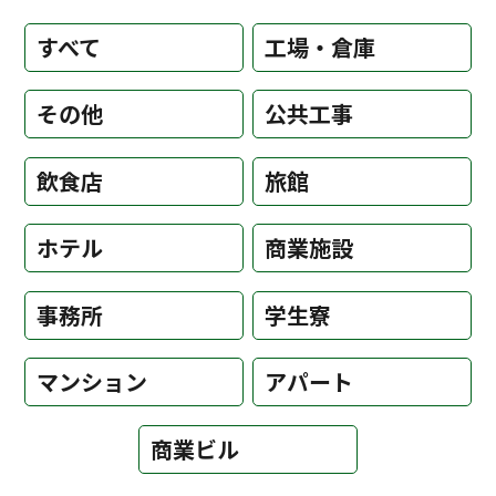
すべて
工場・倉庫
その他
公共工事
飲食店
旅館
ホテル
商業施設
事務所
学生寮
マンション
アパート
商業ビル