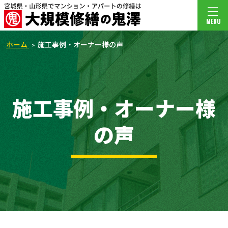
MENU
ホーム
施工事例・オーナー様の声
施工事例・オーナー様
の声