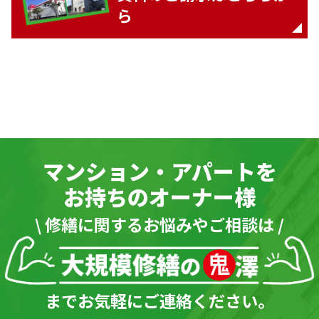
ら
マンション・アパートを
お持ちのオーナー様
\ 修繕に関するお悩みやご相談は /
までお気軽にご連絡ください。