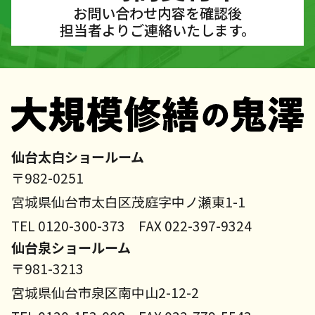
お問い合わせ内容を確認後
担当者よりご連絡いたします。
仙台太白ショールーム
〒982-0251
宮城県仙台市太白区茂庭字中ノ瀬東1-1
TEL 0120-300-373 FAX 022-397-9324
仙台泉ショールーム
〒981-3213
宮城県仙台市泉区南中山2-12-2