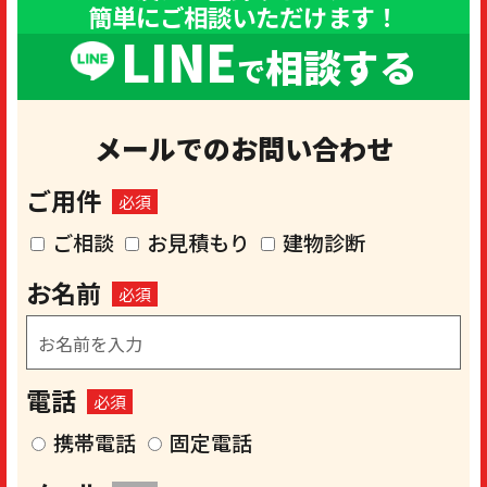
簡単にご相談いただけます！
LINE
相談する
で
メールでのお問い合わせ
ご用件
必須
ご相談
お見積もり
建物診断
お名前
必須
電話
必須
携帯電話
固定電話