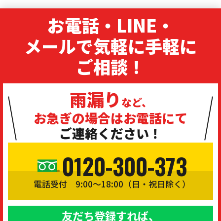
お電話・LINE・
メールで気軽に手軽に
ご相談！
雨漏り
など、
お急ぎの場合は
お電話にて
ご連絡ください！
0120-300-373
電話受付 9:00〜18:00（日・祝日除く）
友だち登録すれば、