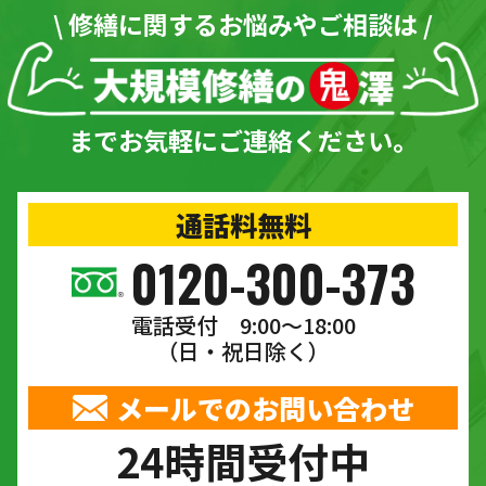
\ 修繕に関するお悩みやご相談は /
までお気軽にご連絡ください。
通話料無料
0120-300-373
電話受付 9:00〜18:00
（日・祝日除く）
メールでのお問い合わせ
24時間受付中