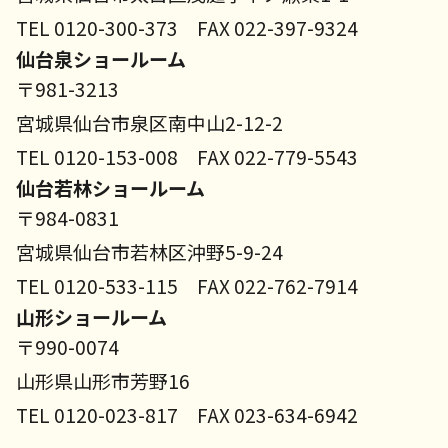
TEL 0120-300-373 FAX 022-397-9324
仙台泉ショールーム
〒981-3213
宮城県仙台市泉区南中山2-12-2
TEL 0120-153-008 FAX 022-779-5543
仙台若林ショールーム
〒984-0831
宮城県仙台市若林区沖野5-9-24
TEL 0120-533-115 FAX 022-762-7914
山形ショールーム
〒990-0074
山形県山形市芳野16
TEL 0120-023-817 FAX 023-634-6942