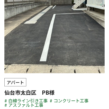
アパート
仙台市太白区 PB様
白線ライン引き工事
コンクリート工事
アスファルト工事