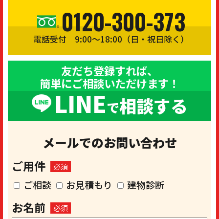
0120-300-373
電話受付 9:00〜18:00（日・祝日除く）
友だち登録すれば、
簡単にご相談いただけます！
LINE
相談する
で
メールでのお問い合わせ
ご用件
必須
ご相談
お見積もり
建物診断
お名前
必須