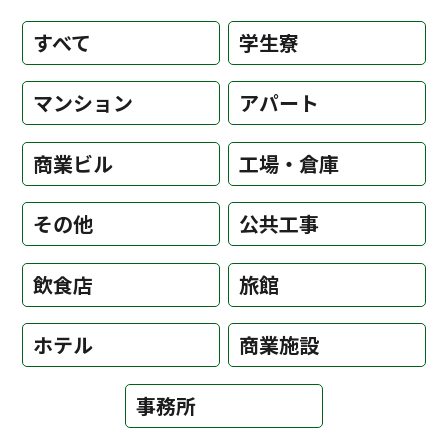
すべて
学生寮
マンション
アパート
商業ビル
工場・倉庫
その他
公共工事
飲食店
旅館
ホテル
商業施設
事務所