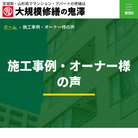
MENU
ホーム
施工事例・オーナー様の声
施工事例・オーナー様
の声