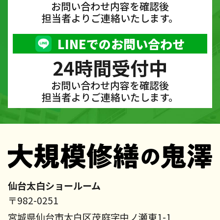
お問い合わせ内容を確認後
担当者よりご連絡いたします。
LINEでのお問い合わせ
24時間受付中
お問い合わせ内容を確認後
担当者よりご連絡いたします。
仙台太白ショールーム
〒982-0251
宮城県仙台市太白区茂庭字中ノ瀬東1-1