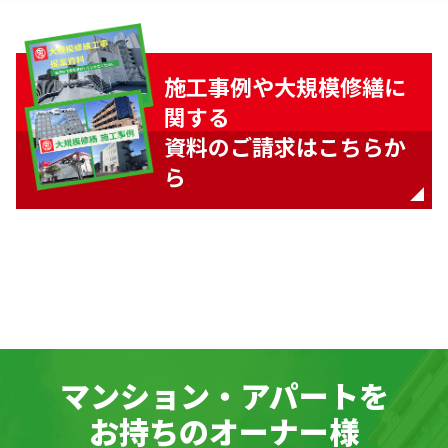
施工事例や大規模修繕に
関する
資料のご請求はこちらか
ら
マンション・アパートを
お持ちのオーナー様