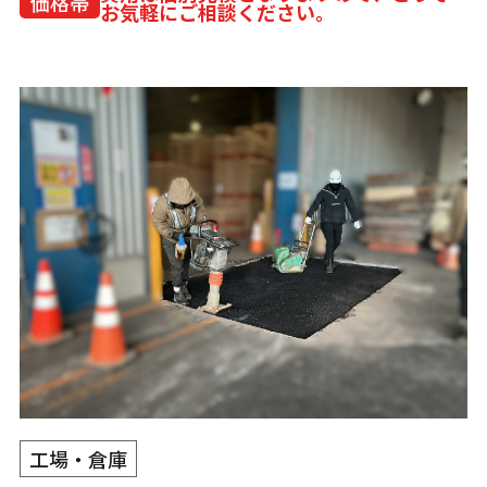
価格帯
お気軽にご相談ください。
工場・倉庫