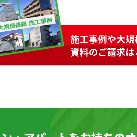
施工事例や大規
資料のご請求は