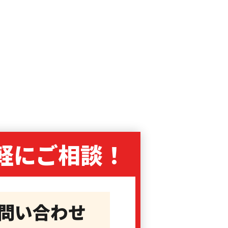
軽に
ご相談！
問い合わせ