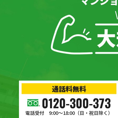
マンシ
通話料無料
0120-300-373
電話受付 9:00〜18:00
（日・祝日除く）