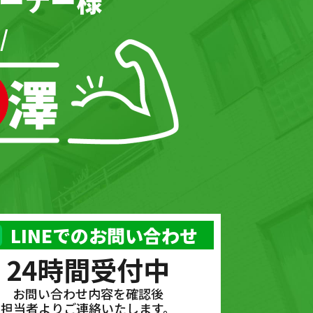
ーナー様
/
LINEでのお問い合わせ
24時間受付中
お問い合わせ内容を確認後
担当者よりご連絡いたします。