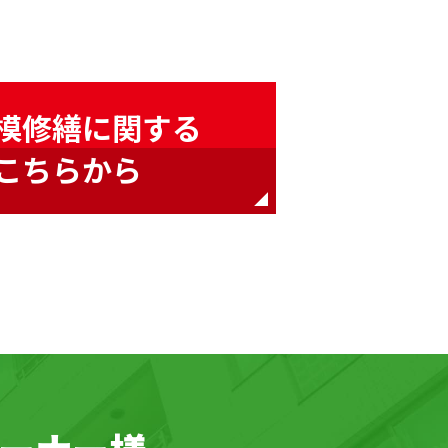
模修繕に関する
こちらから