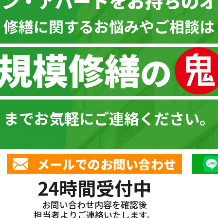
ョン・アパートを
お持ちのオ
\ 修繕に関するお悩みやご相談は 
までお気軽にご連絡ください。
メールでのお問い合わせ
24時間受付中
お問い合わせ内容を確認後
担当者よりご連絡いたします。