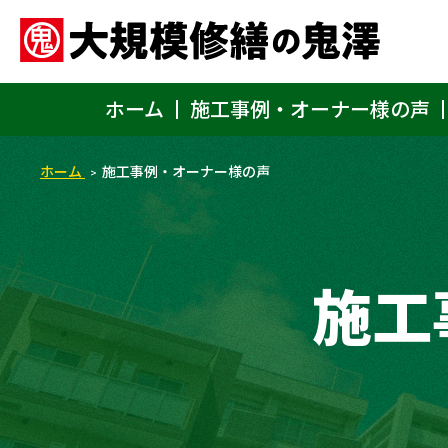
ホーム
施工事例・オーナー様の声
ホーム
施工事例・オーナー様の声
施工