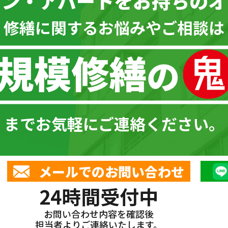
ョン・アパートを
お持ちのオ
\ 修繕に関するお悩みやご相談は 
までお気軽にご連絡ください。
メールでのお問い合わせ
24時間受付中
お問い合わせ内容を確認後
担当者よりご連絡いたします。