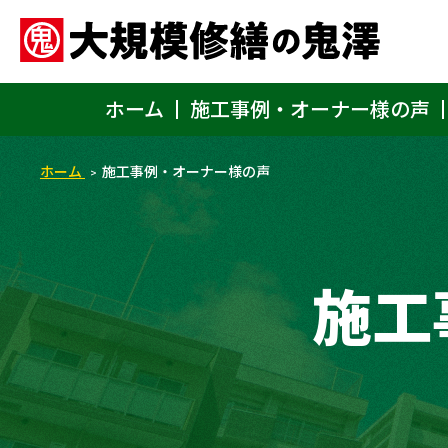
ホーム
施工事例・オーナー様の声
ホーム
施工事例・オーナー様の声
施工