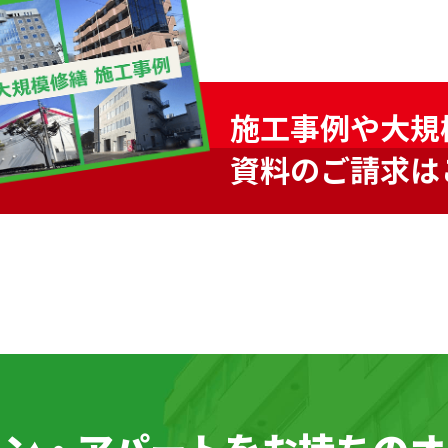
施工事例や大規
資料のご請求は