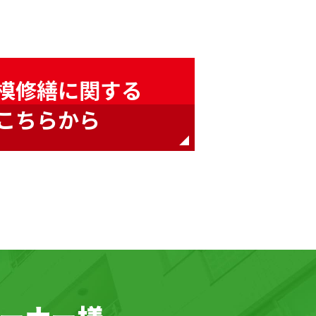
模修繕に関する
こちらから