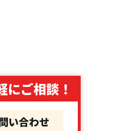
軽に
ご相談！
問い合わせ