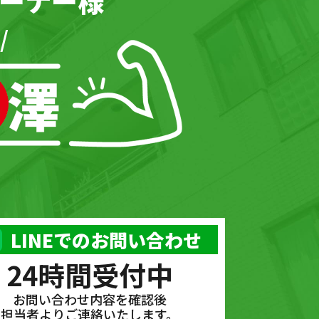
ーナー様
/
LINEでのお問い合わせ
24時間受付中
お問い合わせ内容を確認後
担当者よりご連絡いたします。