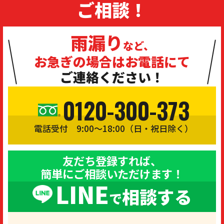
ご相談！
雨漏り
など、
お急ぎの場合は
お電話にて
ご連絡ください！
0120-300-373
電話受付 9:00〜18:00（日・祝日除く）
友だち登録すれば、
簡単にご相談いただけます！
LINE
相談する
で