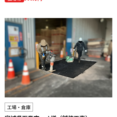
工場・倉庫