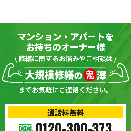
マンション・アパートを
お持ちのオーナー様
\ 修繕に関するお悩みやご相談は /
までお気軽にご連絡ください。
通話料無料
0120-300-373