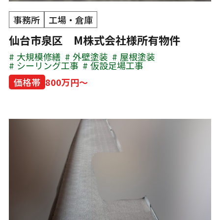
事務所
工場・倉庫
仙台市泉区 M株式会社様所有物件
大規模修繕
外壁塗装
屋根塗装
シーリング工事
仮設足場工事
価格帯
800万円～