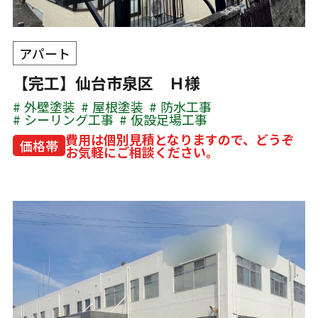
アパート
【完工】仙台市泉区 Ｈ様
外壁塗装
屋根塗装
防水工事
シーリング工事
仮設足場工事
費用は個別見積となりますので、どうぞ
価格帯
お気軽にご相談ください。