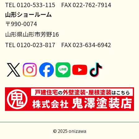
TEL 0120-533-115 FAX 022-762-7914
山形ショールーム
〒990-0074
山形県山形市芳野16
TEL 0120-023-817 FAX 023-634-6942
© 2025 onizawa