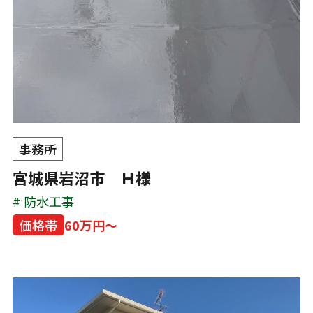
事務所
宮城県岩沼市 Ｈ様
防水工事
価格帯
60万円～