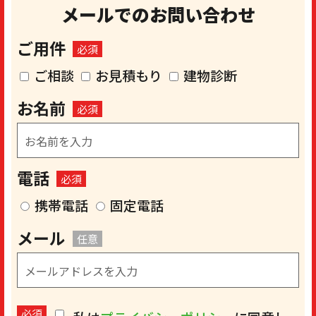
メールでのお問い合わせ
ご用件
必須
ご相談
お見積もり
建物診断
お名前
必須
電話
必須
携帯電話
固定電話
メール
任意
必須