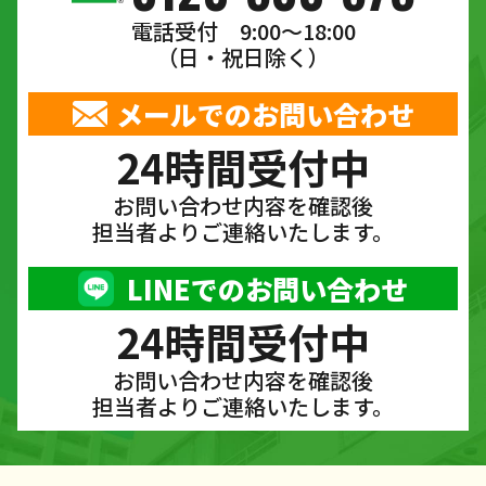
電話受付 9:00〜18:00
（日・祝日除く）
メールでのお問い合わせ
24時間受付中
お問い合わせ内容を確認後
担当者よりご連絡いたします。
LINEでのお問い合わせ
24時間受付中
お問い合わせ内容を確認後
担当者よりご連絡いたします。