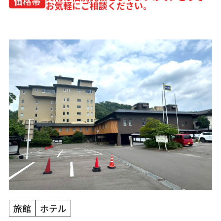
価格帯
お気軽にご相談ください。
旅館
ホテル