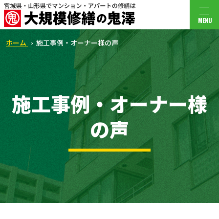
MENU
ホーム
施工事例・オーナー様の声
施工事例・オーナー様
の声