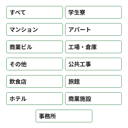
すべて
学生寮
マンション
アパート
商業ビル
工場・倉庫
その他
公共工事
飲食店
旅館
ホテル
商業施設
事務所