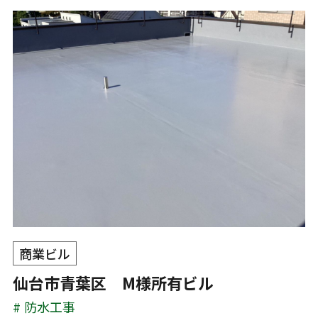
商業ビル
仙台市青葉区 M様所有ビル
防水工事