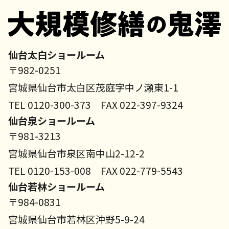
仙台太白ショールーム
〒982-0251
宮城県仙台市太白区茂庭字中ノ瀬東1-1
TEL 0120-300-373 FAX 022-397-9324
仙台泉ショールーム
〒981-3213
宮城県仙台市泉区南中山2-12-2
TEL 0120-153-008 FAX 022-779-5543
仙台若林ショールーム
〒984-0831
宮城県仙台市若林区沖野5-9-24