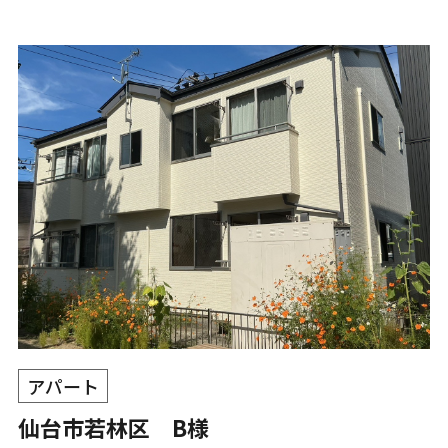
アパート
仙台市若林区 B様