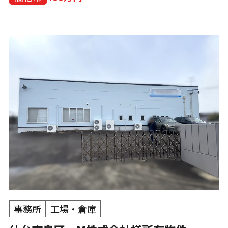
事務所
工場・倉庫