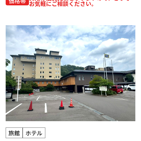
価格帯
お気軽にご相談ください。
旅館
ホテル