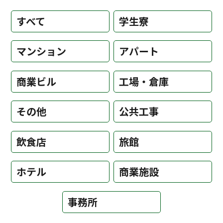
すべて
学生寮
マンション
アパート
商業ビル
工場・倉庫
その他
公共工事
飲食店
旅館
ホテル
商業施設
事務所