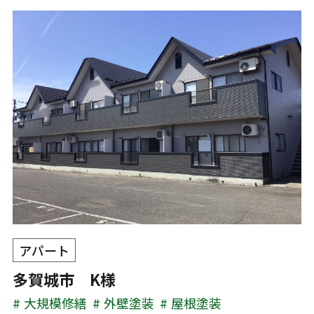
アパート
多賀城市 K様
大規模修繕
外壁塗装
屋根塗装