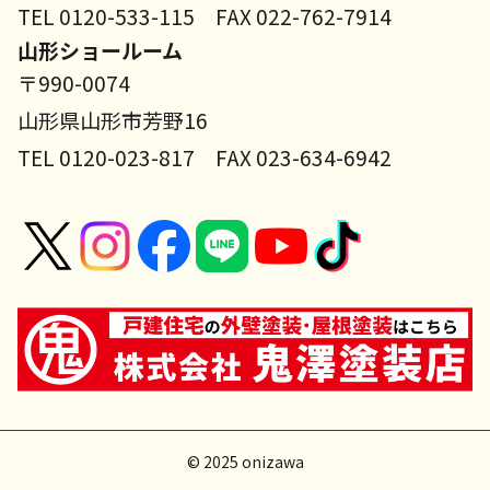
TEL 0120-533-115 FAX 022-762-7914
山形ショールーム
〒990-0074
山形県山形市芳野16
TEL 0120-023-817 FAX 023-634-6942
© 2025 onizawa