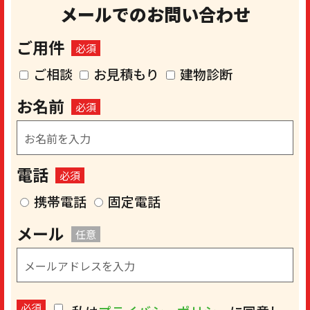
メールでのお問い合わせ
ご用件
必須
ご相談
お見積もり
建物診断
お名前
必須
電話
必須
携帯電話
固定電話
メール
任意
必須