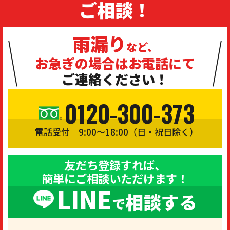
ご相談！
雨漏り
など、
お急ぎの場合は
お電話にて
ご連絡ください！
0120-300-373
電話受付 9:00〜18:00（日・祝日除く）
友だち登録すれば、
簡単にご相談いただけます！
LINE
相談する
で