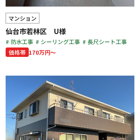
マンション
仙台市若林区 U様
防水工事
シーリング工事
長尺シート工事
価格帯
170万円～