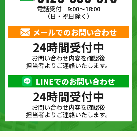
電話受付 9:00〜18:00
（日・祝日除く）
メールでのお問い合わせ
24時間受付中
お問い合わせ内容を確認後
担当者よりご連絡いたします。
LINEでのお問い合わせ
24時間受付中
お問い合わせ内容を確認後
担当者よりご連絡いたします。