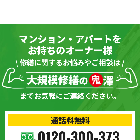
マンション・アパートを
お持ちのオーナー様
\ 修繕に関するお悩みやご相談は /
までお気軽にご連絡ください。
通話料無料
0120-300-373