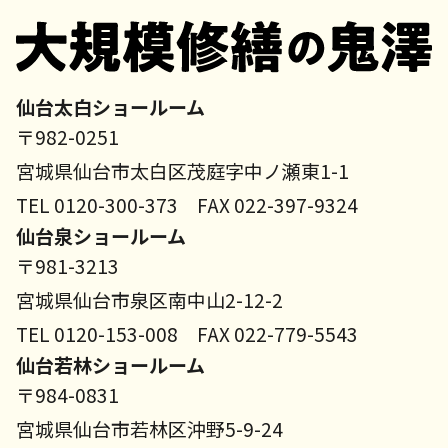
仙台太白ショールーム
〒982-0251
宮城県仙台市太白区茂庭字中ノ瀬東1-1
TEL 0120-300-373 FAX 022-397-9324
仙台泉ショールーム
〒981-3213
宮城県仙台市泉区南中山2-12-2
TEL 0120-153-008 FAX 022-779-5543
仙台若林ショールーム
〒984-0831
宮城県仙台市若林区沖野5-9-24