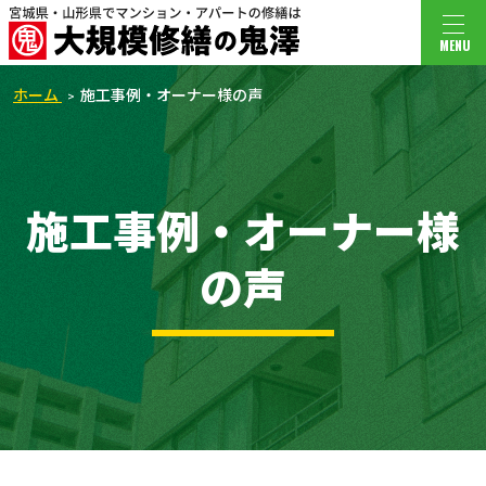
MENU
ホーム
施工事例・オーナー様の声
施工事例・オーナー様
の声