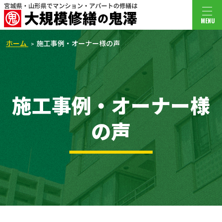
MENU
ホーム
施工事例・オーナー様の声
施工事例・オーナー様
の声