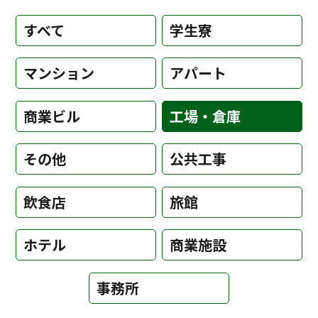
すべて
学生寮
マンション
アパート
商業ビル
工場・倉庫
その他
公共工事
飲食店
旅館
ホテル
商業施設
事務所