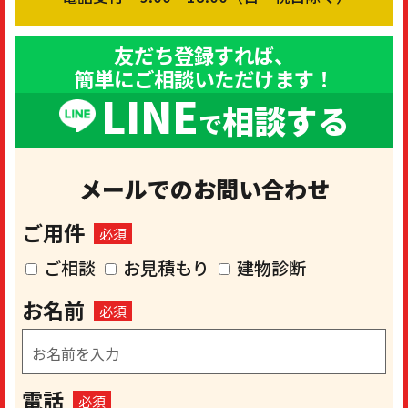
友だち登録すれば、
簡単にご相談いただけます！
LINE
相談する
で
メールでのお問い合わせ
ご用件
必須
ご相談
お見積もり
建物診断
お名前
必須
電話
必須