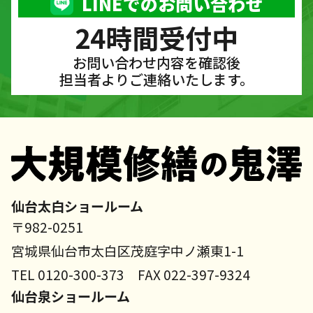
LINEでのお問い合わせ
24時間受付中
お問い合わせ内容を確認後
担当者よりご連絡いたします。
仙台太白ショールーム
〒982-0251
宮城県仙台市太白区茂庭字中ノ瀬東1-1
TEL 0120-300-373 FAX 022-397-9324
仙台泉ショールーム