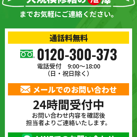
までお気軽にご連絡ください。
通話料無料
0120-300-373
電話受付 9:00〜18:00
（日・祝日除く）
メールでのお問い合わせ
24時間受付中
お問い合わせ内容を確認後
担当者よりご連絡いたします。