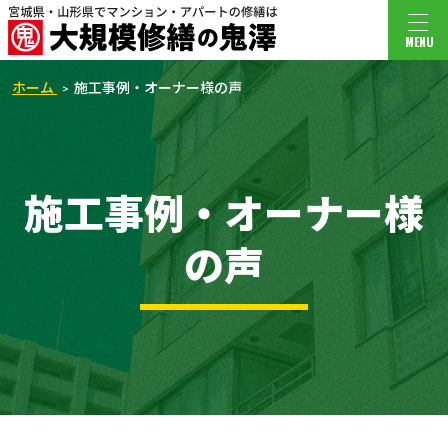
MENU
ホーム
施工事例・オーナー様の声
施工事例・オーナー様
の声