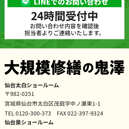
LINEでのお問い合わせ
24時間受付中
お問い合わせ内容を確認後
担当者よりご連絡いたします。
仙台太白ショールーム
〒982-0251
宮城県仙台市太白区茂庭字中ノ瀬東1-1
TEL 0120-300-373 FAX 022-397-9324
仙台泉ショールーム