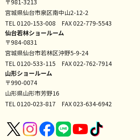
〒981-3213
宮城県仙台市泉区南中山2-12-2
TEL 0120-153-008 FAX 022-779-5543
仙台若林ショールーム
〒984-0831
宮城県仙台市若林区沖野5-9-24
TEL 0120-533-115 FAX 022-762-7914
山形ショールーム
〒990-0074
山形県山形市芳野16
TEL 0120-023-817 FAX 023-634-6942