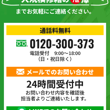
までお気軽にご連絡ください。
通話料無料
0120-300-373
電話受付 9:00〜18:00
（日・祝日除く）
メールでのお問い合わせ
24時間受付中
お問い合わせ内容を確認後
担当者よりご連絡いたします。