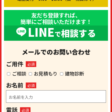
友だち登録すれば、
簡単にご相談いただけます！
LINE
相談する
で
メールでのお問い合わせ
ご用件
必須
ご相談
お見積もり
建物診断
お名前
必須
電話
必須