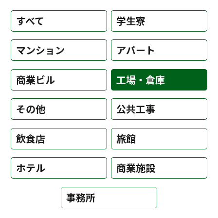
すべて
学生寮
マンション
アパート
商業ビル
工場・倉庫
その他
公共工事
飲食店
旅館
ホテル
商業施設
事務所